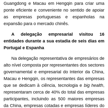
Guangdong e Macau em Hengqin para criar uma
ponte eficiente e conveniente no sentido de apoiar
as empresas portuguesas e espanholas na
expansão para o mercado chinês.
A delega
ção empresarial
visitou 16
entidades durante a sua estadia de seis dias em
Portugal e Espanha
Na delegação representativa de empresários de
alto nível composta por representantes dos sectores
governamental e empresarial do Interior da China,
Macau e Hengqin, os representantes das empresas
que se dedicam à ciência, tecnologia e
big health
,
representaram cerca de 40% do total das empresas
participantes, incluindo as 500 maiores empresas
da China, empresas cotadas e empresas líderes do