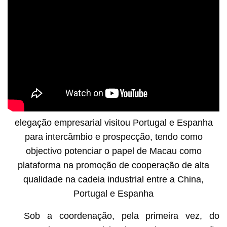
elegação empresarial visitou Portugal e Espanha
para intercâmbio e prospecção, tendo como
objectivo potenciar o papel de Macau como
plataforma na promoção de cooperação de alta
qualidade na cadeia industrial entre a China,
Portugal e Espanha
Sob a coordenação, pela primeira vez, do