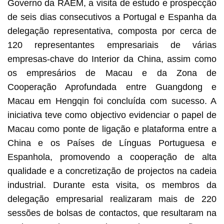
Governo da RAEM, a visita de estudo e prospecção
de seis dias consecutivos a Portugal e Espanha da
delegação representativa, composta por cerca de
120 representantes empresariais de várias
empresas-chave do Interior da China, assim como
os empresários de Macau e da Zona de
Cooperação Aprofundada entre Guangdong e
Macau em Hengqin foi concluída com sucesso. A
iniciativa teve como objectivo evidenciar o papel de
Macau como ponte de ligação e plataforma entre a
China e os Países de Línguas Portuguesa e
Espanhola, promovendo a cooperação de alta
qualidade e a concretização de projectos na cadeia
industrial. Durante esta visita, os membros da
delegação empresarial realizaram mais de 220
sessões de bolsas de contactos, que resultaram na