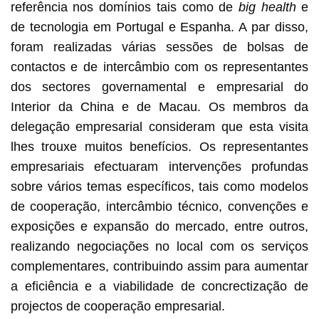
referência nos domínios tais como de
big health
e
de tecnologia em Portugal e Espanha. A par disso,
foram realizadas várias sessões de bolsas de
contactos e de intercâmbio com os representantes
dos sectores governamental e empresarial do
Interior da China e de Macau. Os membros da
delegação empresarial consideram que esta visita
lhes trouxe muitos benefícios. Os representantes
empresariais efectuaram intervenções profundas
sobre vários temas específicos, tais como modelos
de cooperação, intercâmbio técnico, convenções e
exposições e expansão do mercado, entre outros,
realizando negociações no local com os serviços
complementares, contribuindo assim para aumentar
a eficiência e a viabilidade de concrectização de
projectos de cooperação empresarial.