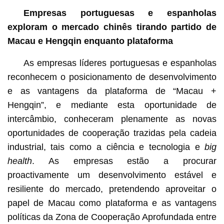
Empresas portuguesas e espanholas
exploram o mercado chinês tirando partido de
Macau e Hengqin enquanto plataforma
As empresas líderes portuguesas e espanholas
reconhecem o posicionamento de desenvolvimento
e as vantagens da plataforma de “Macau +
Hengqin”, e mediante esta oportunidade de
intercâmbio, conheceram plenamente as novas
oportunidades de cooperação trazidas pela cadeia
industrial, tais como a ciência e tecnologia e
big
health
. As empresas estão a procurar
proactivamente um desenvolvimento estável e
resiliente do mercado, pretendendo aproveitar o
papel de Macau como plataforma e as vantagens
políticas da Zona de Cooperação Aprofundada entre