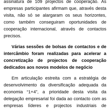
assinatura de 109 projectos de cooperação. As
empresas participantes afirmam que, através desta
visita, não só se alargaram os seus horizontes,
como também conseguiram oportunidades de
cooperação internacional, através de contactos
precisos.
Várias sessões de bolsas de contactos e de
intercâmbio foram realizadas para acelerar a
concretização de projectos de cooperação
dedicados aos novos modelos de negócio
Em articulação estreita com a estratégia de
desenvolvimento da diversificação adequada da
economia “1+4”, a prioridade desta visita da
delegação empresarial foi dada ao contacto com as
empresas líderes e projectos industriais de