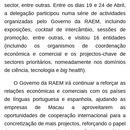
sector, entre outras. Entre os dias 19 e 24 de Abril,
a delegação participou numa série de actividades
organizadas pelo Governo da RAEM, incluindo
exposições,
cocktail
de intercâmbio, sessões de
promoção, entre outras, e visitou 16 entidades
(incluindo os organismos de coordenação
económica e comercial e os projectos-chave de
sectores prioritários, nomeadamente nos domínios
de ciência, tecnologia e
big health
).
O Governo da RAEM irá continuar a reforçar as
relações económicas e comerciais com os países
de línguas portuguesa e espanhola, ajudando as
empresas de Macau a aproveitarem as
oportunidades de cooperação internacional para a
concretização de mais projectos, reforçando o papel