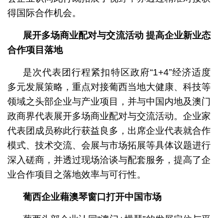
得国际合作机会。
展开多场商业配对与交流活动
提高企业新业态
合作项目落地
是次代表团行程紧扣特区政府“1+4”经济适度
多元发展策略，重点对接葡西当地大健康、科技等
领域之头部企业与产业项目，并与中国内地及澳门
政商界代表展开多场商业配对与交流活动。企业家
代表团成员称此行获益良多，出席企业代表就合作
模式、技术交流、会展与市场拓展等具体议题进行
深入磋商，并透过现场洽谈与配套服务，提高了企
业合作项目之落地效率与可行性。
葡西企业藉澳琴窗口打开中国市场