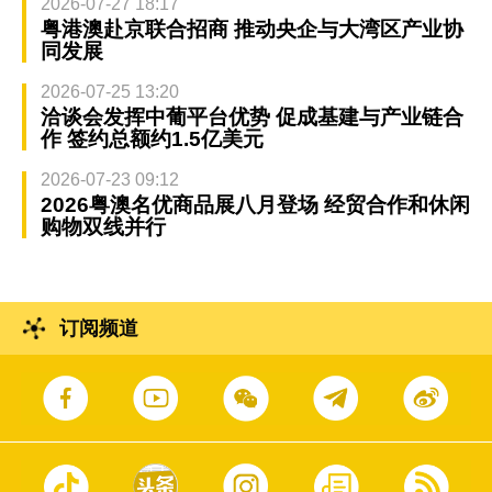
2026-07-27 18:17
粤港澳赴京联合招商 推动央企与大湾区产业协
同发展
2026-07-25 13:20
洽谈会发挥中葡平台优势 促成基建与产业链合
作 签约总额约1.5亿美元
2026-07-23 09:12
2026粤澳名优商品展八月登场 经贸合作和休闲
购物双线并行
订阅频道