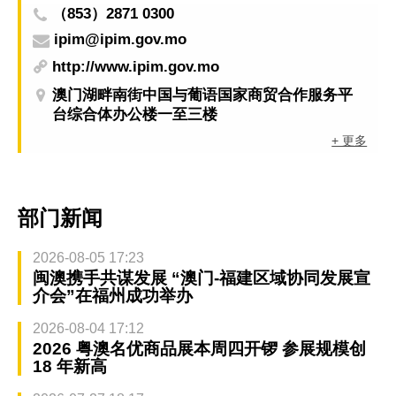
（853）2871 0300
ipim@ipim.gov.mo
http://www.ipim.gov.mo
澳门湖畔南街中国与葡语国家商贸合作服务平
台综合体办公楼一至三楼
+ 更多
部门新闻
2026-08-05 17:23
闽澳携手共谋发展 “澳门-福建区域协同发展宣
介会”在福州成功举办
2026-08-04 17:12
2026 粤澳名优商品展本周四开锣 参展规模创
18 年新高