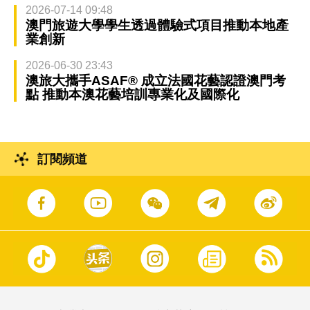
2026-07-14 09:48
澳門旅遊大學學生透過體驗式項目推動本地產
業創新
2026-06-30 23:43
澳旅大攜手ASAF® 成立法國花藝認證澳門考
點 推動本澳花藝培訓專業化及國際化
訂閱頻道