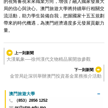
的視角審視未來職業方向，增強了融入國家發展大
局的信心與決心。澳門旅遊大學將持續舉行相關交
流活動，助力學生裝備自我，把握國家十五五規劃
帶來的時代機遇，為澳門經濟適度多元發展貢獻力
量。
上一則新聞
大漢氣象──徐州漢代文物精品展開放參觀
下一則新聞
金管局赴深圳舉辦澳門投資基金業務推介活動
澳門旅遊大學
（853）2856 1252
pr@utm.edu.mo