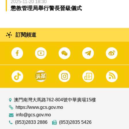
2025-11-20 18:30
懲教管理局舉行警長晉級儀式
訂閱頻道
澳門南灣大馬路762-804號中華廣場15樓
https://www.gcs.gov.mo
info@gcs.gov.mo
(853)2833 2886
(853)2835 5426