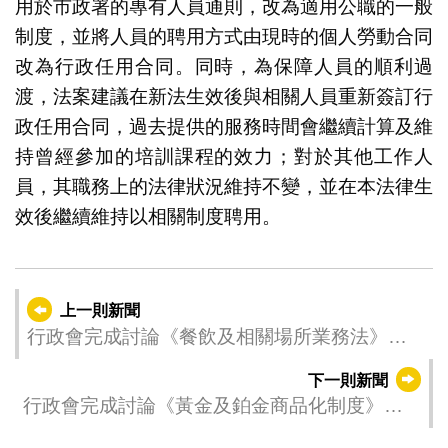
用於市政署的專有人員通則，改為適用公職的一般
制度，並將人員的聘用方式由現時的個人勞動合同
改為行政任用合同。同時，為保障人員的順利過
渡，法案建議在新法生效後與相關人員重新簽訂行
政任用合同，過去提供的服務時間會繼續計算及維
持曾經參加的培訓課程的效力；對於其他工作人
員，其職務上的法律狀況維持不變，並在本法律生
效後繼續維持以相關制度聘用。
上一則新聞
行政會完成討論《餐飲及相關場所業務法》法
律草案
下一則新聞
行政會完成討論《黃金及鉑金商品化制度》法
律草案