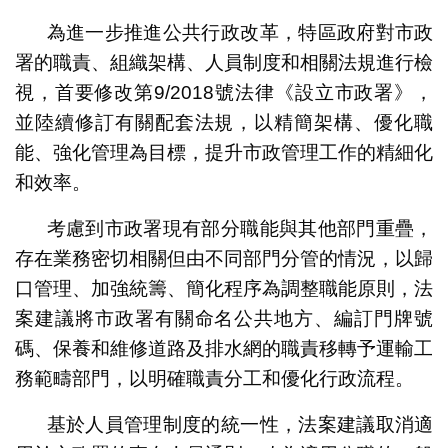
為進一步推進公共行政改革，特區政府對市政
署的職責、組織架構、人員制度和相關法規進行檢
視，首要修改第9/2018號法律《設立市政署》，
並陸續修訂有關配套法規，以精簡架構、優化職
能、強化管理為目標，提升市政管理工作的精細化
和效率。
考慮到市政署現有部分職能與其他部門重疊，
存在業務密切相關但由不同部門分管的情況，以歸
口管理、加強統籌、簡化程序為調整職能原則，法
案建議將市政署有關命名公共地方、編訂門牌號
碼、保養和維修道路及排水網的職責移轉予運輸工
務範疇部門，以明確職責分工和優化行政流程。
基於人員管理制度的統一性，法案建議取消適