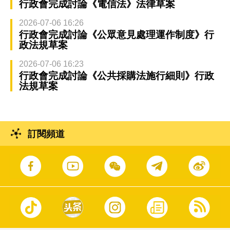
行政會完成討論《電信法》法律草案
2026-07-06 16:26
行政會完成討論《公眾意見處理運作制度》行
政法規草案
2026-07-06 16:23
行政會完成討論《公共採購法施行細則》行政
法規草案
訂閱頻道