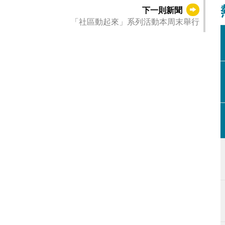
下一則新聞
「社區動起來」系列活動本周末舉行