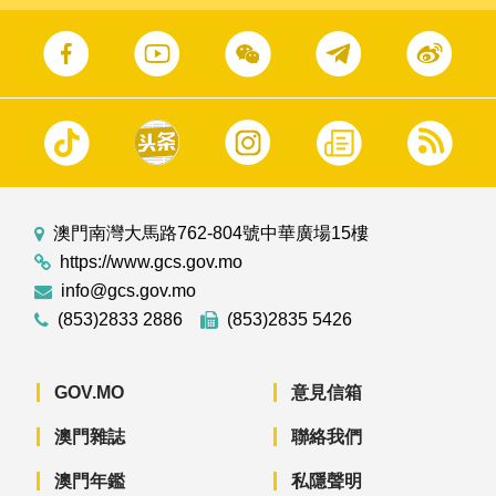
澳門南灣大馬路762-804號中華廣場15樓
https://www.gcs.gov.mo
info@gcs.gov.mo
(853)2833 2886
(853)2835 5426
GOV.MO
意見信箱
澳門雜誌
聯絡我們
澳門年鑑
私隱聲明