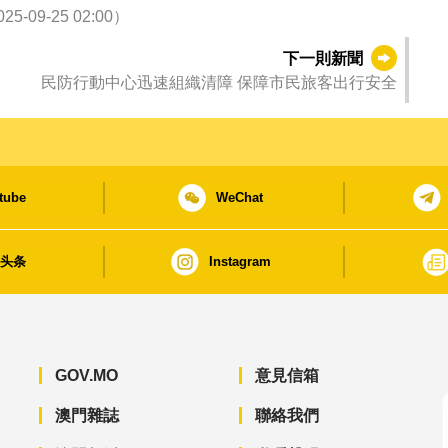
9-25 02:00）
下一則新聞
民防行動中心迅速組織清障 保障市民旅客出行安全
tube
WeChat
日头条
Instagram
GOV.MO
意見信箱
澳門雜誌
聯絡我們