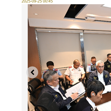
2025-09-25 00:45
上一則