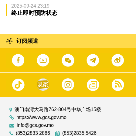
2025-09-24 23:19
终止即时预防状态
订阅频道
澳门南湾大马路762-804号中华广场15楼
https://www.gcs.gov.mo
info@gcs.gov.mo
(853)2833 2886
(853)2835 5426