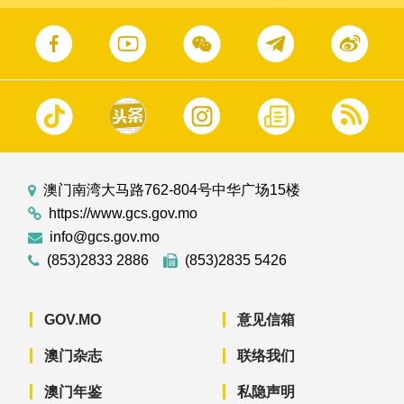
澳门南湾大马路762-804号中华广场15楼
https://www.gcs.gov.mo
info@gcs.gov.mo
(853)2833 2886
(853)2835 5426
GOV.MO
意见信箱
澳门杂志
联络我们
澳门年鉴
私隐声明