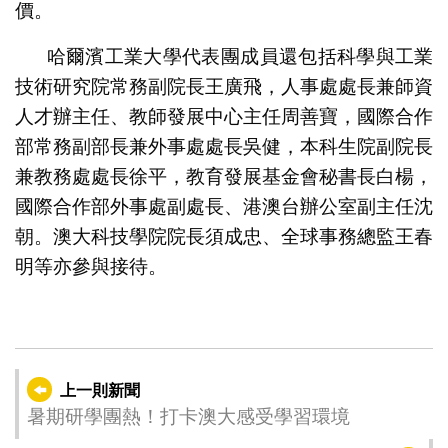
價。
哈爾濱工業大學代表團成員還包括科學與工業
技術研究院常務副院長王廣飛，人事處處長兼師資
人才辦主任、教師發展中心主任周善寶，國際合作
部常務副部長兼外事處處長吳健，本科生院副院長
兼教務處處長徐平，教育發展基金會秘書長白楊，
國際合作部外事處副處長、港澳台辦公室副主任沈
朝。澳大科技學院院長須成忠、全球事務總監王春
明等亦參與接待。
上一則新聞
暑期研學團熱！打卡澳大感受學習環境