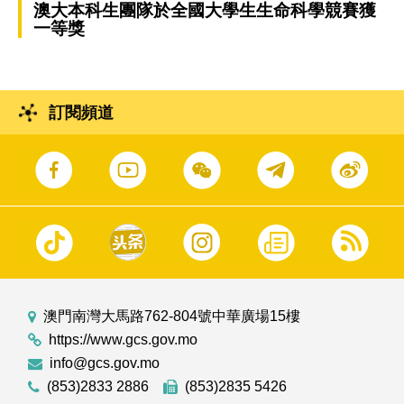
澳大本科生團隊於全國大學生生命科學競賽獲
一等獎
訂閱頻道
澳門南灣大馬路762-804號中華廣場15樓
https://www.gcs.gov.mo
info@gcs.gov.mo
(853)2833 2886
(853)2835 5426