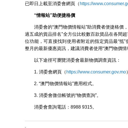
已即日上載至消委會網頁（
https://www.consumer.
“情報站”助便捷格價
消委會的“澳門物價情報站”助消費者便捷格價，“
過五成的貨品排名”全方位比較數百款貨品在各間超
位功能，可直接找到使用者附近的指定貨品最“抵”
整月的最新優惠資訊，建議消費者使用“澳門物價情
以下途徑可瀏覽消委會最新物價調查資訊：
1. 消委會網頁（
https://www.consumer.gov.mo
2. “澳門物價情報站”應用程式。
3. 消委會微信帳號的“物價查詢”。
消委會查詢電話：8988 9315。