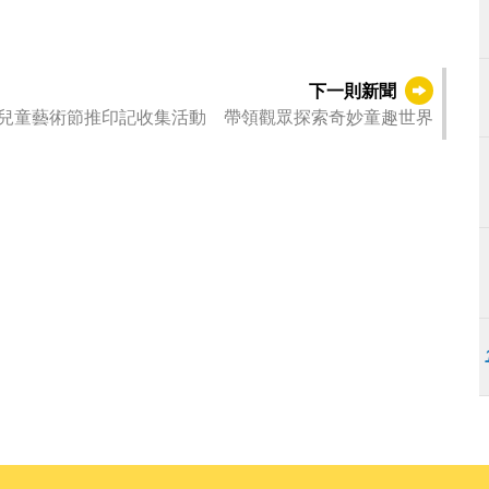
下一則新聞
兒童藝術節推印記收集活動 帶領觀眾探索奇妙童趣世界