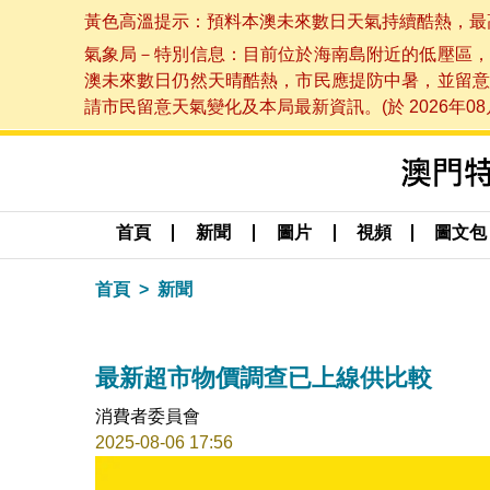
黃色高溫提示：預料本澳未來數日天氣持續酷熱，最高氣溫
氣象局－特別信息：目前位於海南島附近的低壓區，
澳未來數日仍然天晴酷熱，市民應提防中暑，並留意
請市民留意天氣變化及本局最新資訊。(於 2026年08月
首頁
新聞
圖片
視頻
圖文包
首頁
新聞
最新超市物價調查已上線供比較
消費者委員會
2025-08-06 17:56