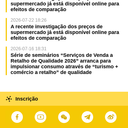
supermercado já está disponível online para
efeitos de comparação
2026-07-22 18:26
A recente investigação dos preços de
supermercado já está disponível online para
efeitos de comparação
2026-07-16 18:31
Série de seminários “Serviços de Venda a
Retalho de Qualidade 2026” arranca para
impulsionar consumo através de “turismo +
comércio a retalho” de qualidade
Inscrição