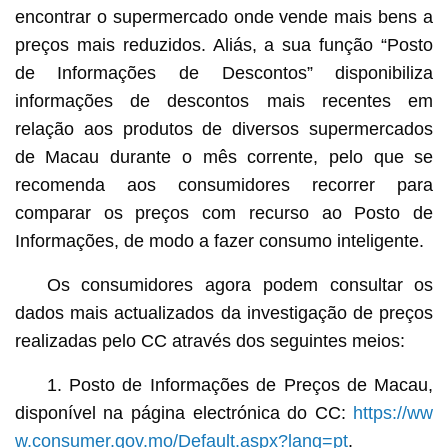
encontrar o supermercado onde vende mais bens a
preços mais reduzidos. Aliás, a sua função “Posto
de Informações de Descontos” disponibiliza
informações de descontos mais recentes em
relação aos produtos de diversos supermercados
de Macau durante o mês corrente, pelo que se
recomenda aos consumidores recorrer para
comparar os preços com recurso ao Posto de
Informações, de modo a fazer consumo inteligente.
Os consumidores agora podem consultar os
dados mais actualizados da investigação de preços
realizadas pelo CC através dos seguintes meios:
1. Posto de Informações de Preços de Macau,
disponível na página electrónica do CC:
https://ww
w.consumer.gov.mo/Default.aspx?lang=pt
.