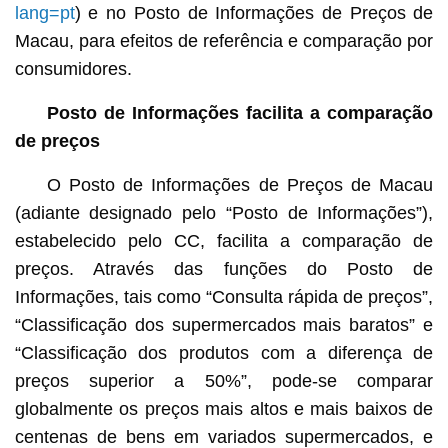
lang=pt
) e no Posto de Informações de Preços de
Macau, para efeitos de referência e comparação por
consumidores.
Posto de Informações facilita a comparação
de preços
O Posto de Informações de Preços de Macau
(adiante designado pelo “Posto de Informações”),
estabelecido pelo CC, facilita a comparação de
preços. Através das funções do Posto de
Informações, tais como “Consulta rápida de preços”,
“Classificação dos supermercados mais baratos” e
“Classificação dos produtos com a diferença de
preços superior a 50%”, pode-se comparar
globalmente os preços mais altos e mais baixos de
centenas de bens em variados supermercados, e