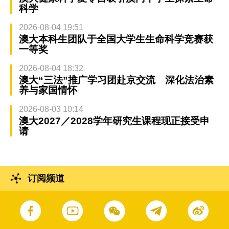
科学
2026-08-04 19:51
澳大本科生团队于全国大学生生命科学竞赛获
一等奖
2026-08-04 18:32
澳大“三法”推广学习团赴京交流 深化法治素
养与家国情怀
2026-08-03 10:14
澳大2027／2028学年研究生课程现正接受申
请
订阅频道