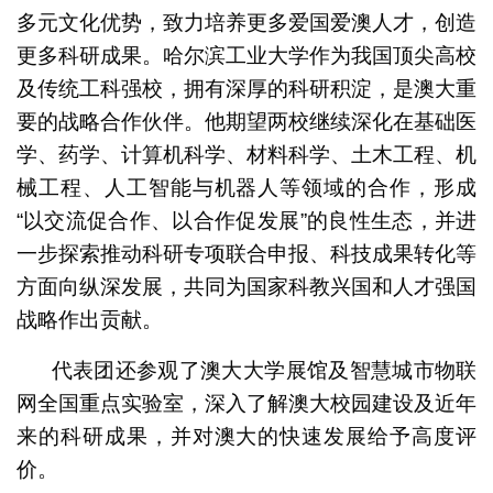
多元文化优势，致力培养更多爱国爱澳人才，创造
更多科研成果。哈尔滨工业大学作为我国顶尖高校
及传统工科强校，拥有深厚的科研积淀，是澳大重
要的战略合作伙伴。他期望两校继续深化在基础医
学、药学、计算机科学、材料科学、土木工程、机
械工程、人工智能与机器人等领域的合作，形成
“以交流促合作、以合作促发展”的良性生态，并进
一步探索推动科研专项联合申报、科技成果转化等
方面向纵深发展，共同为国家科教兴国和人才强国
战略作出贡献。
代表团还参观了澳大大学展馆及智慧城市物联
网全国重点实验室，深入了解澳大校园建设及近年
来的科研成果，并对澳大的快速发展给予高度评
价。