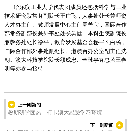
哈尔滨工业大学代表团成员还包括科学与工业
技术研究院常务副院长王广飞，人事处处长兼师资
人才办主任、教师发展中心主任周善宝，国际合作
部常务副部长兼外事处处长吴健，本科生院副院长
兼教务处处长徐平，教育发展基金会秘书长白杨，
国际合作部外事处副处长、港澳台办公室副主任沈
朝。澳大科技学院院长须成忠、全球事务总监王春
明等亦参与接待。
上一则新闻
暑期研学团热！打卡澳大感受学习环境
下一则新闻