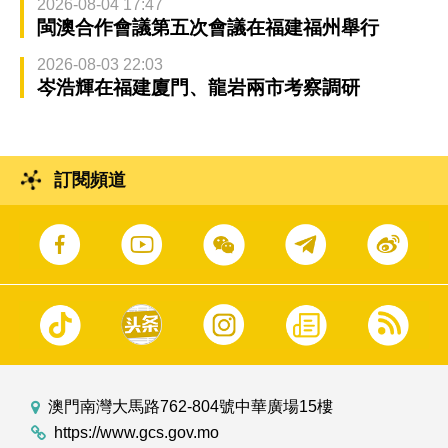
2026-08-04 17:47
閩澳合作會議第五次會議在福建福州舉行
2026-08-03 22:03
岑浩輝在福建廈門、龍岩兩市考察調研
訂閱頻道
澳門南灣大馬路762-804號中華廣場15樓
https://www.gcs.gov.mo