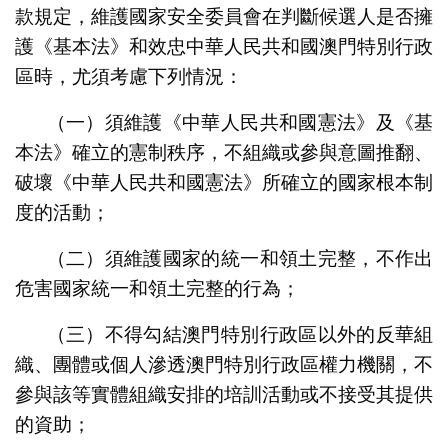
款規定，維護國家安全委員會在判斷候選人是否擁
護《基本法》和效忠中華人民共和國澳門特別行政
區時，尤須考慮下列情況：
（一）須維護《中華人民共和國憲法》及
《基
本法》
確立的憲制秩序，不組織或參與意圖推翻、
破壞《中華人民共和國憲法》所確立的國家根本制
度的活動；
（二）須維護國家的統一和領土完整，不作出
危害國家統一和領土完整的行為；
（三）不得勾結澳門特別行政區以外的反華組
織、團體或個人滲透澳門特別行政區權力機關，不
參與該等實體組織安排的培訓活動或不接受其提供
的資助；