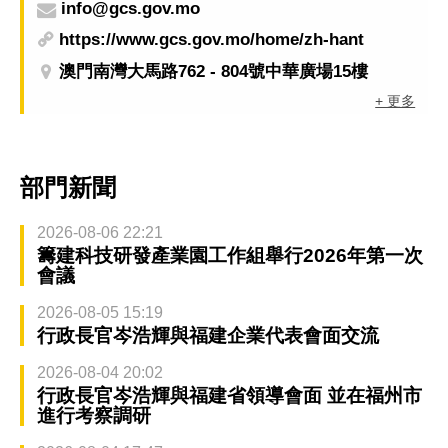
info@gcs.gov.mo
https://www.gcs.gov.mo/home/zh-hant
澳門南灣大馬路762 - 804號中華廣場15樓
+ 更多
部門新聞
2026-08-06 22:21
籌建科技研發產業園工作組舉行2026年第一次
會議
2026-08-05 15:19
行政長官岑浩輝與福建企業代表會面交流
2026-08-04 20:02
行政長官岑浩輝與福建省領導會面 並在福州市
進行考察調研