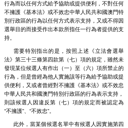
行為而以任何方式給予協助或提供便利，不對任何
不擁護
《基本法》
或不效忠中華人民共和國澳門特
別行政區的行為以任何方式表示支持，又或不得因
選舉目的而接受作出本款所指任一行為者提供的支
持。
需要特別指出的是，按照上述《立法會選舉
法》第三十三條第四款第（七）項的規定，雖然未
發現某位候選人有作出（一）至（六）項所禁止的
行為，但是曾經為他人實施該等行為給予協助或提
供便利，又或者曾經對不擁護
《基本法》
或不效忠
中華人民共和國澳門特別行政區的行為表示支持，
則該候選人因違反第（七）項的規定而被認定為
“不擁護”、“不效忠”。
此外，當某個候選名單中有候選人因實施第四