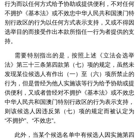
行为而以任何方式给予协助或提供便利，不对任何
不拥护
《基本法》
或不效忠中华人民共和国澳门特
别行政区的行为以任何方式表示支持，又或不得因
选举目的而接受作出本款所指任一行为者提供的支
持。
需要特别指出的是，按照上述《立法会选举
法》第三十三条第四款第（七）项的规定，虽然未
发现某位候选人有作出（一）至（六）项所禁止的
行为，但是曾经为他人实施该等行为给予协助或提
供便利，又或者曾经对不拥护
《基本法》
或不效忠
中华人民共和国澳门特别行政区的行为表示支持，
则该候选人因违反第（七）项的规定而被认定为
“不拥护”、“不效忠”。
此外，当某个候选名单中有候选人因实施第四