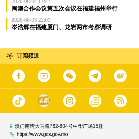
2026-08-04 17:47
闽澳合作会议第五次会议在福建福州举行
2026-08-03 22:03
岑浩辉在福建厦门、龙岩两市考察调研
订阅频道
澳门南湾大马路762-804号中华广场15楼
https://www.gcs.gov.mo