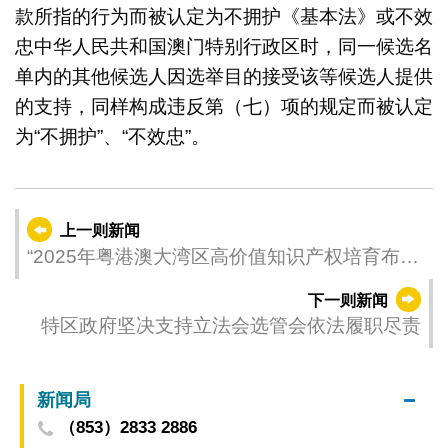
款所指的行为而被认定为不拥护《基本法》或不效
忠中华人民共和国澳门特别行政区时，同一候选名
单内的其他候选人因选举目的接受该等候选人提供
的支持，同样构成违反第（七）项的规定而被认定
为“不拥护”、“不效忠”。
上一则新闻
“2025年粤港澳大湾区高价值知识产权培育布局
大赛”两场宣讲会下周举行
下一则新闻
特区政府坚决支持立法会选管会依法履职尽责
新闻局
（853）2833 2886