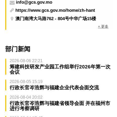
info@gcs.gov.mo
https://www.gcs.gov.mo/home/zh-hant
澳门南湾大马路762 - 804号中华广场15楼
+ 更多
部门新闻
2026-08-06 22:21
筹建科技研发产业园工作组举行2026年第一次
会议
2026-08-05 15:19
行政长官岑浩辉与福建企业代表会面交流
2026-08-04 20:02
行政长官岑浩辉与福建省领导会面 并在福州市
进行考察调研