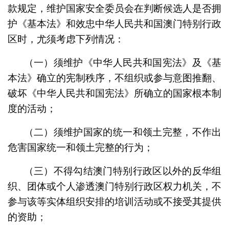
款规定，维护国家安全委员会在判断候选人是否拥
护《基本法》和效忠中华人民共和国澳门特别行政
区时，尤须考虑下列情况：
（一）须维护《中华人民共和国宪法》及
《基
本法》
确立的宪制秩序，不组织或参与意图推翻、
破坏《中华人民共和国宪法》所确立的国家根本制
度的活动；
（二）须维护国家的统一和领土完整，不作出
危害国家统一和领土完整的行为；
（三）不得勾结澳门特别行政区以外的反华组
织、团体或个人渗透澳门特别行政区权力机关，不
参与该等实体组织安排的培训活动或不接受其提供
的资助；