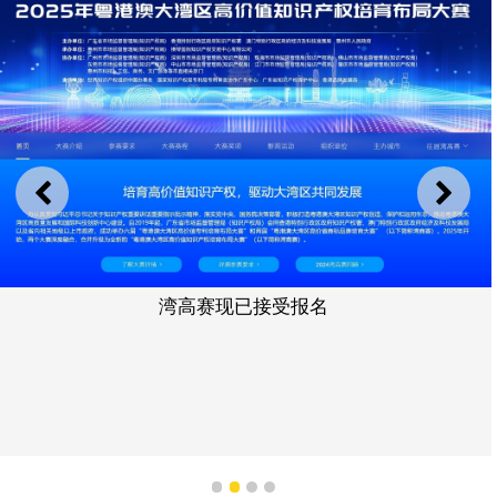
上一则
下一
湾高赛现已接受报名