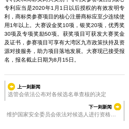
专利应当是2020年1月1日以后授权的有效发明专
利，商标类参赛项目的核心注册商标应至少连续使
用1年以上。大赛设金奖10项，银奖20项，优秀奖
30项及专项奖励50项。获奖项目可获发大赛奖金
及证书，参赛项目可享有大湾区九市政策扶持及资
源对接服务，助力项目落地发展。大赛现已接受报
名，报名截止日期为8月15日。
上一则新闻
选管会依法公布对各候选名单查核的决定
下一则新闻
维护国家安全委员会依法对候选人进行资格审
查