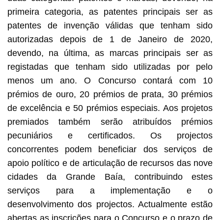
primeira categoria, as patentes principais ser as
patentes de invenção válidas que tenham sido
autorizadas depois de 1 de Janeiro de 2020,
devendo, na última, as marcas principais ser as
registadas que tenham sido utilizadas por pelo
menos um ano. O Concurso contará com 10
prémios de ouro, 20 prémios de prata, 30 prémios
de excelência e 50 prémios especiais. Aos projetos
premiados também serão atribuídos prémios
pecuniários e certificados. Os projectos
concorrentes podem beneficiar dos serviços de
apoio político e de articulação de recursos das nove
cidades da Grande Baía, contribuindo estes
serviços para a implementação e o
desenvolvimento dos projectos. Actualmente estão
abertas as inscrições para o Concurso e o prazo de