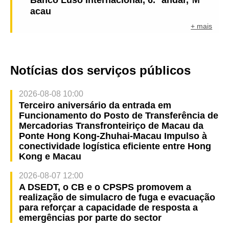
acau
+ mais
Notícias dos serviços públicos
2026-08-08 10:00
Terceiro aniversário da entrada em
Funcionamento do Posto de Transferência de
Mercadorias Transfronteiriço de Macau da
Ponte Hong Kong-Zhuhai-Macau Impulso à
conectividade logística eficiente entre Hong
Kong e Macau
2026-08-07 12:00
A DSEDT, o CB e o CPSPS promovem a
realização de simulacro de fuga e evacuação
para reforçar a capacidade de resposta a
emergências por parte do sector