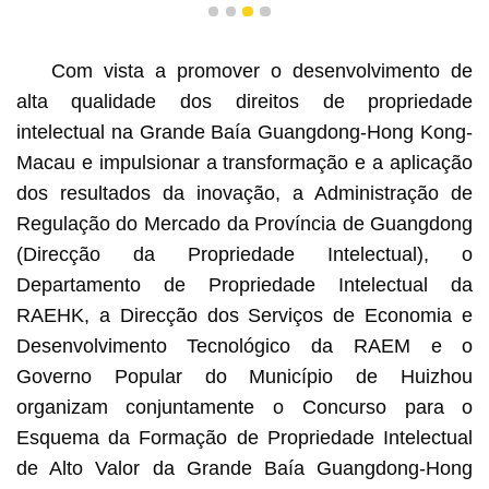
1
2
3
4
Com vista a promover o desenvolvimento de
rso
Cartaz promocional do Concurso
alta qualidade dos direitos de propriedade
intelectual na Grande Baía Guangdong-Hong Kong-
Macau e impulsionar a transformação e a aplicação
dos resultados da inovação, a Administração de
Regulação do Mercado da Província de Guangdong
(Direcção da Propriedade Intelectual), o
Departamento de Propriedade Intelectual da
RAEHK, a Direcção dos Serviços de Economia e
Desenvolvimento Tecnológico da RAEM e o
Governo Popular do Município de Huizhou
organizam conjuntamente o Concurso para o
Esquema da Formação de Propriedade Intelectual
de Alto Valor da Grande Baía Guangdong-Hong