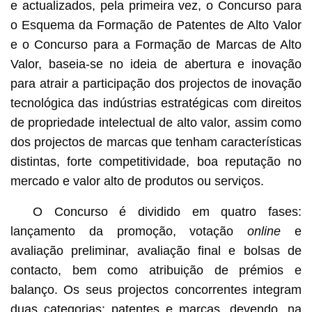
e actualizados, pela primeira vez, o Concurso para
o Esquema da Formação de Patentes de Alto Valor
e o Concurso para a Formação de Marcas de Alto
Valor, baseia-se no ideia de abertura e inovação
para atrair a participação dos projectos de inovação
tecnológica das indústrias estratégicas com direitos
de propriedade intelectual de alto valor, assim como
dos projectos de marcas que tenham características
distintas, forte competitividade, boa reputação no
mercado e valor alto de produtos ou serviços.
O Concurso é dividido em quatro fases:
lançamento da promoção, votação
online
e
avaliação preliminar, avaliação final e bolsas de
contacto, bem como atribuição de prémios e
balanço. Os seus projectos concorrentes integram
duas categorias: patentes e marcas, devendo, na