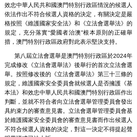
效忠中華人民共和國澳門特別行政區情況的候選人
依法作出不符合候選人資格的決定，有關決定是嚴
格按照《維護國家安全法》和《立法會選舉法》的
規定，充分落實“愛國者治澳”根本原則的正確舉
措，澳門特別行政區政府對此表示堅決支持。
第八屆立法會選舉是澳門特別行政區於2024年
完成修改《立法會選舉法》後舉行的首次立法會選
舉。按照修改後的《立法會選舉法》第三十三條的
規定，維護國家安全委員會就候選人是否擁護
《基
本法》
和效忠中華人民共和國澳門特別行政區作出
判斷，並就不符合者向立法會選舉管理委員會發出
具約束力的審查意見書。立法會選舉管理委員會基
於維護國家安全委員會的審查意見書而作出候選人
不符合候選人資格的決定，對這一決定不得提起聲