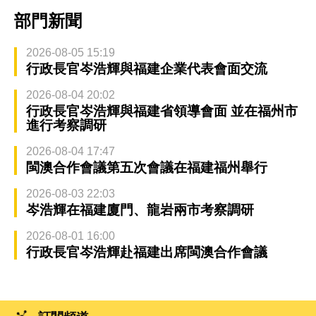
部門新聞
2026-08-05 15:19
行政長官岑浩輝與福建企業代表會面交流
2026-08-04 20:02
行政長官岑浩輝與福建省領導會面 並在福州市
進行考察調研
2026-08-04 17:47
閩澳合作會議第五次會議在福建福州舉行
2026-08-03 22:03
岑浩輝在福建廈門、龍岩兩市考察調研
2026-08-01 16:00
行政長官岑浩輝赴福建出席閩澳合作會議