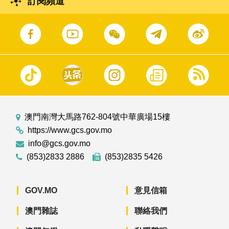
訂閱頻道
澳門南灣大馬路762-804號中華廣場15樓
https://www.gcs.gov.mo
info@gcs.gov.mo
(853)2833 2886
(853)2835 5426
GOV.MO
意見信箱
澳門雜誌
聯絡我們