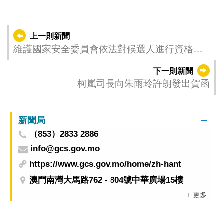
上一則新聞
維護國家安全委員會依法對候選人進行資格審
查
下一則新聞
柯嵐司長向朱雨玲許朗發出賀函
新聞局
（853）2833 2886
info@gcs.gov.mo
https://www.gcs.gov.mo/home/zh-hant
澳門南灣大馬路762 - 804號中華廣場15樓
+ 更多