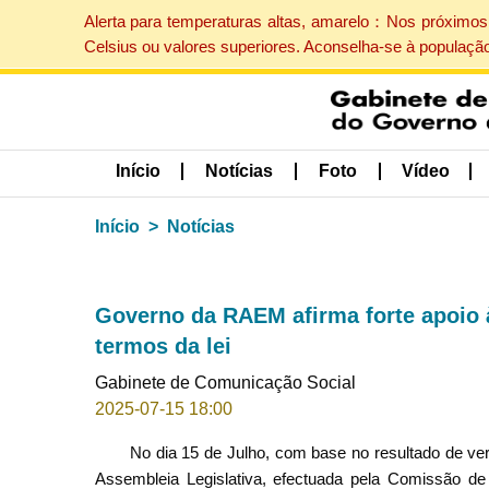
Alerta para temperaturas altas, amarelo：Nos próximos 
Celsius ou valores superiores. Aconselha-se à populaçã
Início
Notícias
Foto
Vídeo
Início
Notícias
Governo da RAEM afirma forte apoio 
termos da lei
Gabinete de Comunicação Social
2025-07-15 18:00
No dia 15 de Julho, com base no resultado de ver
Assembleia Legislativa, efectuada pela Comissão 