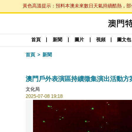
黃色高溫提示：預料本澳未來數日天氣持續酷熱，部份地區
首頁
新聞
圖片
視頻
圖文包
首頁
新聞
澳門戶外表演區持續徵集演出活動方
文化局
2025-07-08 19:18