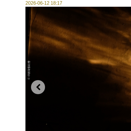
2026-06-12 18:17
上一則