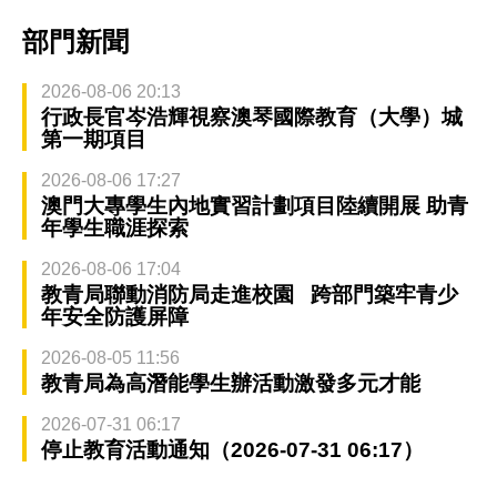
部門新聞
2026-08-06 20:13
行政長官岑浩輝視察澳琴國際教育（大學）城
第一期項目
2026-08-06 17:27
澳門大專學生內地實習計劃項目陸續開展 助青
年學生職涯探索
2026-08-06 17:04
教青局聯動消防局走進校園 跨部門築牢青少
年安全防護屏障
2026-08-05 11:56
教青局為高潛能學生辦活動激發多元才能
2026-07-31 06:17
停止教育活動通知（2026-07-31 06:17）