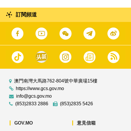
訂閱頻道
澳門南灣大馬路762-804號中華廣場15樓
https://www.gcs.gov.mo
info@gcs.gov.mo
(853)2833 2886
(853)2835 5426
GOV.MO
意見信箱