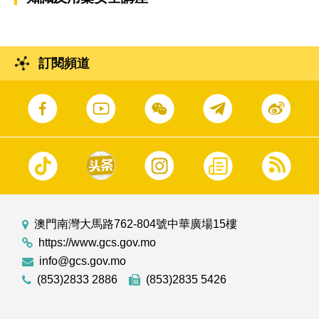
訂閱頻道
澳門南灣大馬路762-804號中華廣場15樓
https://www.gcs.gov.mo
info@gcs.gov.mo
(853)2833 2886
(853)2835 5426