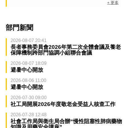
+ 更多
部門新聞
2026-08-07 20:41
長者事務委員會2026年第二次全體會議及養老
保障機制跨部門協調小組聯合會議
2026-08-07 18:09
避暑中心開放
2026-08-06 11:00
避暑中心開放
2026-07-30 09:00
社工局開展2026年度敬老金受益人核查工作
2026-07-28 12:48
社會工作局與衛生局合辦“慢性阻塞性肺病藥物
知識及用藥安全講座”