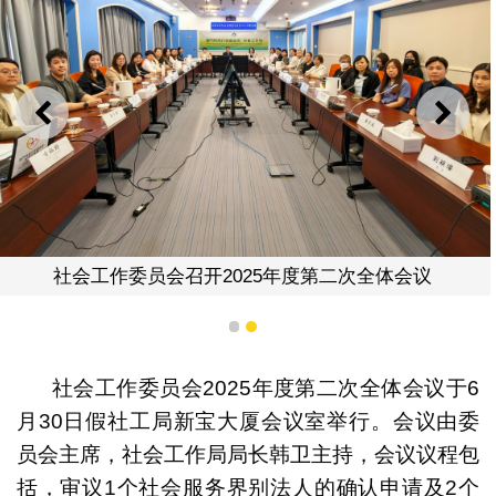
上一则
下一
社会工作委员会召开2025年度第二次全体会议
1
2
社会工作委员会2025年度第二次全体会议于6
月30日假社工局新宝大厦会议室举行。会议由委
员会主席，社会工作局局长韩卫主持，会议议程包
括，审议1个社会服务界别法人的确认申请及2个