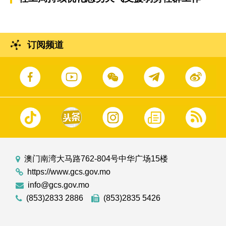
订阅频道
澳门南湾大马路762-804号中华广场15楼
https://www.gcs.gov.mo
info@gcs.gov.mo
(853)2833 2886
(853)2835 5426