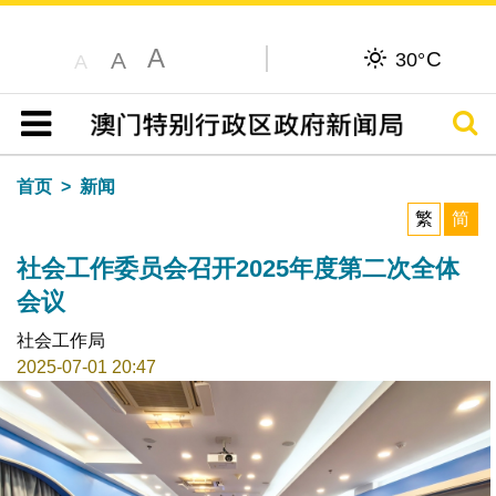
A
C
A
30°
A
搜寻
目录
首页
新闻
繁
简
社会工作委员会召开2025年度第二次全体
会议
社会工作局
2025-07-01 20:47