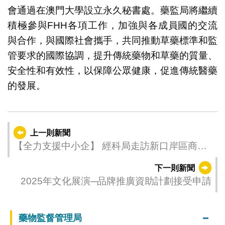
會通過在澳門大學設立永久秘書處。藥監局將繼續
積極參與FHH各項工作，加強與各成員國的交流
與合作，與國際社會攜手，共同推動草藥標準和監
管要求的國際協調，提升傳統藥物和草藥的質量、
安全性和有效性，以保障公眾健康，促進傳統醫藥
的發展。
上一則新聞
【全力支援中小企】 經科局走訪新口岸區商
戶 宣傳各項中小企支援措施
下一則新聞
2025年文化展演─品牌推廣資助計劃接受申請
藥物監督管理局