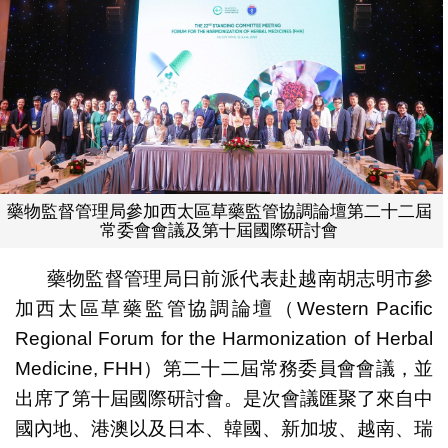
藥物監督管理局參加西太區草藥監管協調論壇第二十二屆
常委會會議及第十屆國際研討會
藥物監督管理局日前派代表赴越南胡志明市參
加西太區草藥監管協調論壇（Western Pacific
Regional Forum for the Harmonization of Herbal
Medicine, FHH）第二十二屆常務委員會會議，並
出席了第十屆國際研討會。是次會議匯聚了來自中
國內地、港澳以及日本、韓國、新加坡、越南、瑞