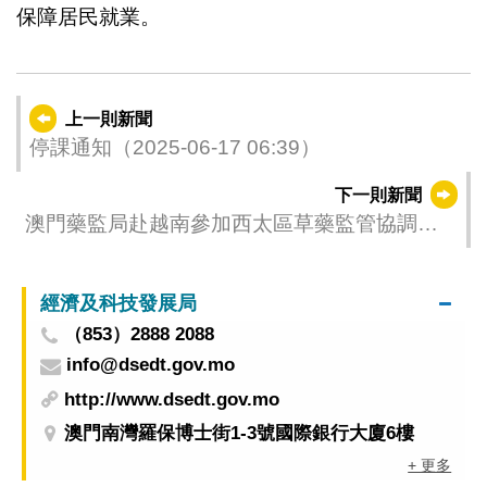
保障居民就業。
上一則新聞
停課通知（2025-06-17 06:39）
下一則新聞
澳門藥監局赴越南參加西太區草藥監管協調論
壇
經濟及科技發展局
（853）2888 2088
info@dsedt.gov.mo
http://www.dsedt.gov.mo
澳門南灣羅保博士街1-3號國際銀行大廈6樓
+ 更多