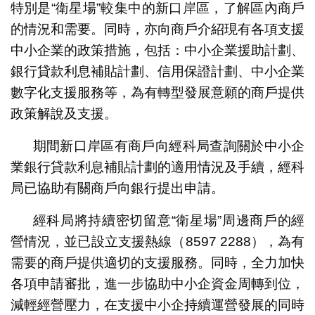
特別是“衛星場”較集中的新口岸區，了解區內商戶
的情況和需要。同時，亦向商戶介紹現有各項支援
中小企業的政策措施，包括：中小企業援助計劃、
銀行貸款利息補貼計劃、信用保證計劃、中小企業
數字化支援服務等，為有轉型發展意願的商戶提供
政策解說及支援。
期間新口岸區有商戶向經科局查詢關於中小企
業銀行貸款利息補貼計劃的適用情況及手續，經科
局已協助有關商戶向銀行提出申請。
經科局將持續密切留意“衛星場”周邊商戶的經
營情況，並已設立支援熱線（8597 2288），為有
需要的商戶提供適切的支援服務。同時，全力加快
各項申請審批，進一步協助中小企資金周轉到位，
減輕經營壓力，在支援中小企持續運營發展的同時