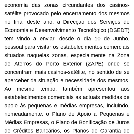
economia das zonas circundantes dos casinos-
satélite provocado pelo encerramento dos mesmos
no final deste ano, a Direcção dos Serviços de
Economia e Desenvolvimento Tecnológico (DSEDT)
tem vindo a enviar, desde o dia 10 de Junho,
pessoal para visitar os estabelecimentos comerciais
situados naquelas zonas, especialmente na Zona
de Aterros do Porto Exterior (ZAPE) onde se
concentram mais casinos-satélite, no sentido de se
aperceber da situação e necessidade dos mesmos.
Ao mesmo tempo, também apresentou aos
estabelecimentos comerciais as actuais medidas de
apoio às pequenas e médias empresas, incluindo,
nomeadamente, o Plano de Apoio a Pequenas e
Médias Empresas, o Plano de Bonificação de Juros
de Créditos Bancários, os Planos de Garantia de