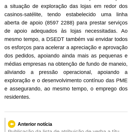
a situação de exploração das lojas em redor dos
casinos-satélite, tendo estabelecido uma linha
aberta de apoio (8597 2288) para prestar serviços
de apoio adequados às lojas necessitadas. Ao
mesmo tempo, a DSEDT também vai envidar todos
os esforços para acelerar a apreciação e aprovação
dos pedidos, apoiando ainda mais as pequenas e
médias empresas na obtenção de fundo de maneio,
aliviando a pressão operacional, apoiando a
exploração e o desenvolvimento contínuo das PME
e assegurando, ao mesmo tempo, o emprego dos
residentes.
Anterior notícia
Publicação da lista de atribuição de verba a título