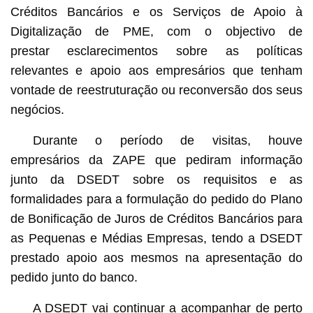
Créditos Bancários e os Serviços de Apoio à
Digitalização de PME, com o objectivo de
prestar esclarecimentos sobre as políticas
relevantes e apoio aos empresários que tenham
vontade de reestruturação ou reconversão dos seus
negócios.
Durante o período de visitas, houve
empresários da ZAPE que pediram informação
junto da DSEDT sobre os requisitos e as
formalidades para a formulação do pedido do Plano
de Bonificação de Juros de Créditos Bancários para
as Pequenas e Médias Empresas, tendo a DSEDT
prestado apoio aos mesmos na apresentação do
pedido junto do banco.
A DSEDT vai continuar a acompanhar de perto