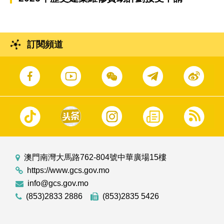
訂閱頻道
澳門南灣大馬路762-804號中華廣場15樓
https://www.gcs.gov.mo
info@gcs.gov.mo
(853)2833 2886
(853)2835 5426