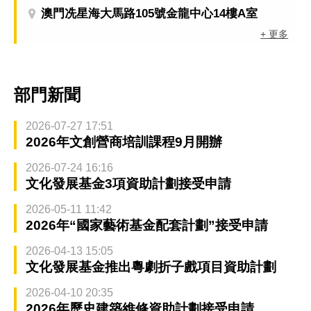
澳門冼星海大馬路105號金龍中心14樓A室
+ 更多
部門新聞
2026-07-27 17:51
2026年文創營商培訓課程9月開辦
2026-07-24 16:16
文化發展基金3項資助計劃接受申請
2026-05-11 11:42
2026年“國家藝術基金配套計劃”接受申請
2026-04-13 15:05
文化發展基金推出粵劇折子戲項目資助計劃
2026-04-10 20:35
2026年歷史建築維修資助計劃接受申請