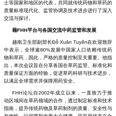
士等国家和地区的代表，共同就传统药物和草药的
质量标准现代化、监管协调及技术进步进行了深入
交流与探讨。
藉
FHH
平台与各国交流中药监管和发展
越南卫生部副部长Đỗ Xuân Tuyên在欢迎致辞
中表示，全球逾80%发展中国家人口依赖传统药
物和草药，因此，严格的质量控制至关重要。他指
出，本次会议旨在分享各国在草药监管、标准化和
质量保证方面的经验，促进草药科研与技术进步，
以满足全球需求并保障用药安全。
FHH论坛自2002年成立以来，一直致力于推
动区域间在草药领域的合作，透过制定标准和技术
指南，提升传统药物及草药制剂的质量、安全性与