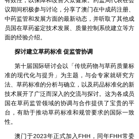
有效性，以保障和改善大众健康。药监局代表在会
议期间积极参与讨论，分享了澳门在中成药注册、
中药监管和发展方面的最新动态，并听取了其他成
员国在草药鉴定技术发展、质量控制系统建立等方
面的经验介绍。
探讨建立草药标准
促监管协调
第十届国际研讨会以「传统药物与草药质量标
准的现代化与提升」为主题，与会专家就研究方
法、草药标准的分析与确立，以及药品标准化的新
技术展开了广泛而深入的交流与探讨。这为各成员
国在草药监管领域的协调与合作提供了宝贵的平
台，有助于推动草药标准和规管要求的国际一致
性。
澳门于2023年正式加入FHH，同年FHH常委