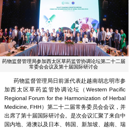
药物监督管理局参加西太区草药监管协调论坛第二十二届
常委会会议及第十届国际研讨会
药物监督管理局日前派代表赴越南胡志明市参
加西太区草药监管协调论坛（Western Pacific
Regional Forum for the Harmonization of Herbal
Medicine, FHH）第二十二届常务委员会会议，并
出席了第十届国际研讨会。是次会议汇聚了来自中
国内地、港澳以及日本、韩国、新加坡、越南、瑞