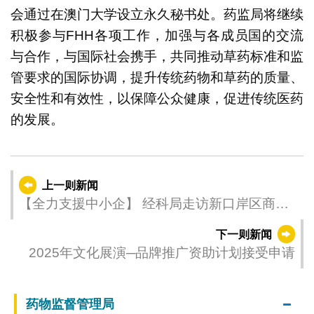
会通过在澳门大学设立永久秘书处。药监局将继续
积极参与FHH各项工作，加强与各成员国的交流
与合作，与国际社会携手，共同推动草药标准和监
管要求的国际协调，提升传统药物和草药的质量、
安全性和有效性，以保障公众健康，促进传统医药
的发展。
上一则新闻
【全力支援中小企】 经科局走访新口岸区商
户 宣传各项中小企支援措施
下一则新闻
2025年文化展演─品牌推广资助计划接受申请
药物监督管理局