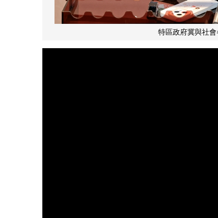
特區政府冀與社會