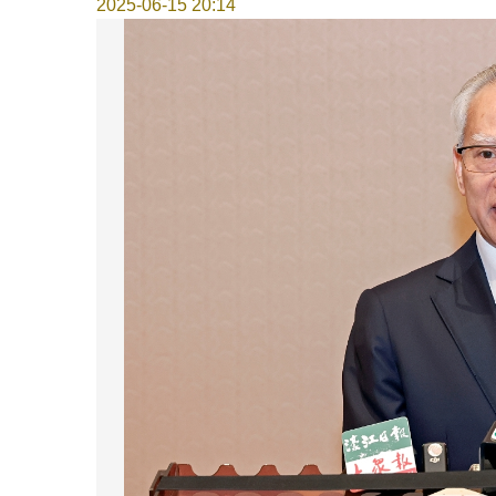
2025-06-15 20:14