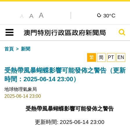
A
C
A
30°
A
搜尋
目錄
首頁
新聞
繁
简
PT
EN
受熱帶風暴蝴蝶影響可能發佈之警告（更新
時間：2025-06-14 23:00）
地球物理氣象局
2025-06-14 23:00
受熱帶風暴蝴蝶影響可能發佈之警告
更新時間: 2025-06-14 23:00