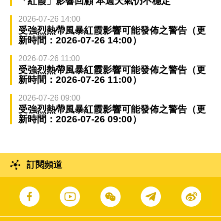
「紅霞」影響回顧 本週天氣仍不穩定
2026-07-26 14:00
受強烈熱帶風暴紅霞影響可能發佈之警告（更
新時間：2026-07-26 14:00）
2026-07-26 11:00
受強烈熱帶風暴紅霞影響可能發佈之警告（更
新時間：2026-07-26 11:00）
2026-07-26 09:00
受強烈熱帶風暴紅霞影響可能發佈之警告（更
新時間：2026-07-26 09:00）
訂閱頻道