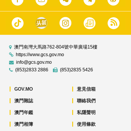
澳門南灣大馬路762-804號中華廣場15樓
https://www.gcs.gov.mo
info@gcs.gov.mo
(853)2833 2886
(853)2835 5426
GOV.MO
意見信箱
澳門雜誌
聯絡我們
澳門年鑑
私隱聲明
澳門相簿
使用條款