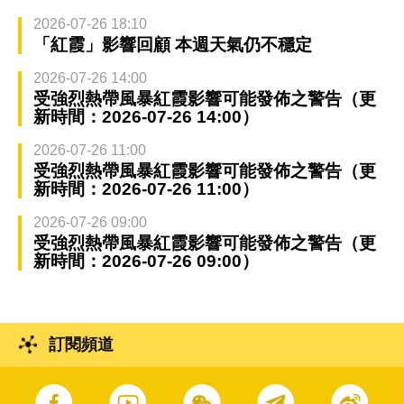
2026-07-26 18:10
「紅霞」影響回顧 本週天氣仍不穩定
2026-07-26 14:00
受強烈熱帶風暴紅霞影響可能發佈之警告（更
新時間：2026-07-26 14:00）
2026-07-26 11:00
受強烈熱帶風暴紅霞影響可能發佈之警告（更
新時間：2026-07-26 11:00）
2026-07-26 09:00
受強烈熱帶風暴紅霞影響可能發佈之警告（更
新時間：2026-07-26 09:00）
訂閱頻道