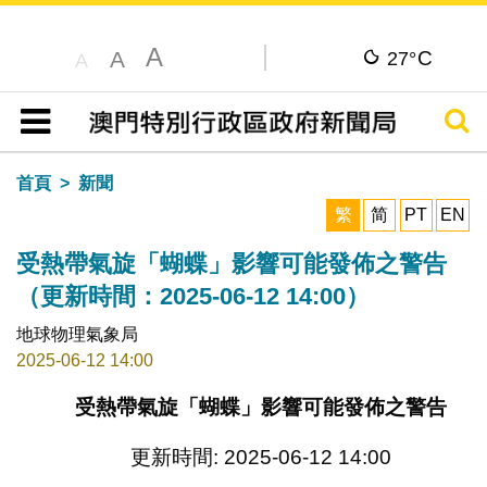
A
C
A
27°
A
搜尋
目錄
首頁
新聞
繁
简
PT
EN
受熱帶氣旋「蝴蝶」影響可能發佈之警告
（更新時間：2025-06-12 14:00）
地球物理氣象局
2025-06-12 14:00
受熱帶氣旋「蝴蝶」影響可能發佈之警告
更新時間: 2025-06-12 14:00