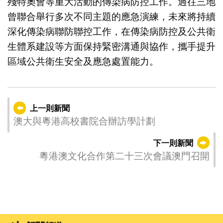
殘特奧會等重大活動的傳染病防控工作。過往三地
曾聯合舉行多次不同主題的應急演練，未來將持續
深化傳染病聯防聯控工作，在傳染病防控及公共衛
生體系建設等方面保持緊密溝通與協作，攜手提升
區域公共衛生安全及應急處置能力。
上一則新聞
澳大與粵港高校書院合辦訪學計劃
下一則新聞
粵港澳文化合作第二十三次會議澳門召開