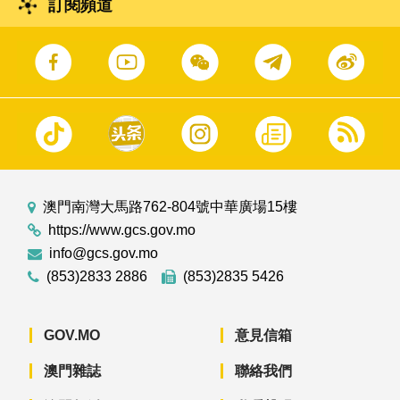
訂閱頻道
澳門南灣大馬路762-804號中華廣場15樓
https://www.gcs.gov.mo
info@gcs.gov.mo
(853)2833 2886
(853)2835 5426
GOV.MO
意見信箱
澳門雜誌
聯絡我們