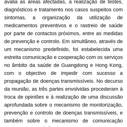
avalia as áreas afectadas, a realização de testes,
diagnósticos e tratamento nos casos suspeitos com
sintomas, a organização da utilização de
medicamentos preventivos e o rastreio de saúde
por parte de contactos próximos, entre as medidas
de prevenção e controlo. Em simultâneo, através de
um mecanismo predefinido, foi estabelecida uma
estreita comunicação e cooperação com os serviços
no âmbito da saúde de Guangdong e Hong Kong,
com o objectivo de impedir com sucesso a
propagação de doenças transmissíveis. No decurso
da reunião, as três partes envolvidas procederam à
troca de opiniões e à realização de uma discussão
aprofundada sobre o mecanismo de monitorização,
prevenção e controlo de doenças transmissíveis, e
também sobre o mecanismo de comunicação