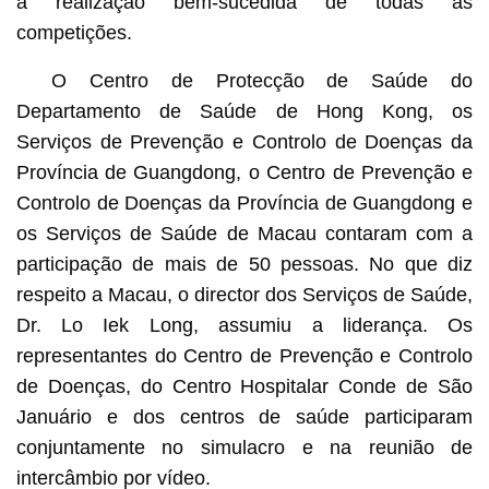
a realização bem-sucedida de todas as
competições.
O Centro de Protecção de Saúde do
Departamento de Saúde de Hong Kong, os
Serviços de Prevenção e Controlo de Doenças da
Província de Guangdong, o Centro de Prevenção e
Controlo de Doenças da Província de Guangdong e
os Serviços de Saúde de Macau contaram com a
participação de mais de 50 pessoas. No que diz
respeito a Macau, o director dos Serviços de Saúde,
Dr. Lo Iek Long, assumiu a liderança. Os
representantes do Centro de Prevenção e Controlo
de Doenças, do Centro Hospitalar Conde de São
Januário e dos centros de saúde participaram
conjuntamente no simulacro e na reunião de
intercâmbio por vídeo.