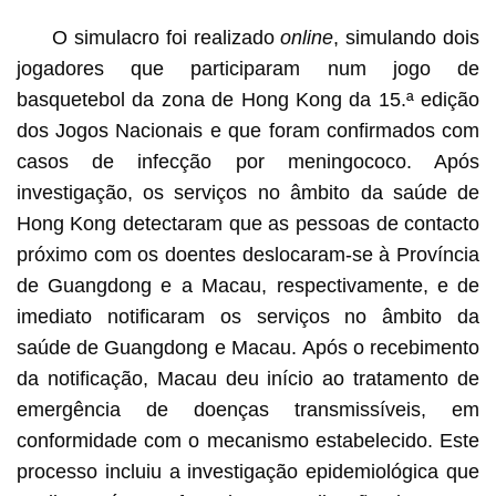
O simulacro foi realizado
online
, simulando dois
jogadores que participaram num jogo de
basquetebol da zona de Hong Kong da 15.ª edição
dos Jogos Nacionais e que foram confirmados com
casos de infecção por meningococo. Após
investigação, os serviços no âmbito da saúde de
Hong Kong detectaram que as pessoas de contacto
próximo com os doentes deslocaram-se à Província
de Guangdong e a Macau, respectivamente, e de
imediato notificaram os serviços no âmbito da
saúde de Guangdong e Macau. Após o recebimento
da notificação, Macau deu início ao tratamento de
emergência de doenças transmissíveis, em
conformidade com o mecanismo estabelecido. Este
processo incluiu a investigação epidemiológica que