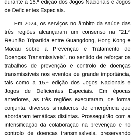
durante a 15.ª edição dos Jogos Nacionais e Jogos
de Deficientes Especiais.
Em 2024, os serviços no âmbito da saúde das
três regiões alcançaram um consenso na “21.ª
Reunião Tripartida entre Guangdong, Hong Kong e
Macau sobre a Prevenção e Tratamento de
Doenças Transmissíveis”, no sentido de reforçar os
trabalhos de prevenção e controlo de doenças
transmissíveis nos eventos de grande importância,
tais como a 15.ª edição dos Jogos Nacionais e
Jogos de Deficientes Especiais. Em épocas
anteriores, as três regiões executaram, de forma
conjunta, diversos simulacros de emergência que
abordaram temáticas distintas. Prosseguirão com a
intensificação da colaboração na prevenção e no
controlo de doenças transmissíveis, preservando