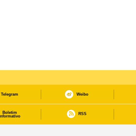
Telegram
Weibo
Boletim
RSS
informativo