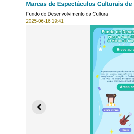
Marcas de Espectáculos Culturais de
Fundo de Desenvolvimento da Cultura
2025-06-16 19:41
ANTERIOR