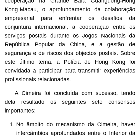
cooperação na Grande Baía Guangdong-Hong
Kong-Macau, o aprofundamento da colaboração
empresarial para enfrentar os desafios da
conjuntura internacional, a cooperação entre os
serviços postais durante os Jogos Nacionais da
República Popular da China, e a gestão de
segurança e de riscos dos objectos postais. Sobre
este último tema, a Polícia de Hong Kong foi
convidada a participar para transmitir experiências
profissionais relacionadas.
A Cimeira foi concluída com sucesso, tendo
dela resultado os seguintes sete consensos
importantes:
No âmbito do mecanismo da Cimeira, haver
intercâmbios aprofundados entre o Interior da