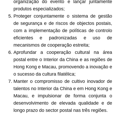
organização do evento e lançar juntamente
produtos especializados;
Proteger conjuntamente o sistema de gestão
de segurança e de riscos de objectos postais,
com a implementação de políticas de controlo
eficientes e padronizadas e uso de
mecanismos de cooperação estreita;
Aprofundar a cooperação cultural na área
postal entre o Interior da China e as regiões de
Hong Kong e Macau, promovendo a inovação e
o sucesso da cultura filatélica;
Manter o compromisso de cultivo inovador de
talentos no Interior da China e em Hong Kong e
Macau, e impulsionar de forma conjunta o
desenvolvimento de elevada qualidade e de
longo prazo do sector postal nas três regiões.