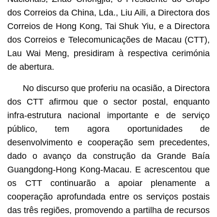
dos Correios da China, Lda., Liu Aili, a Directora dos
Correios de Hong Kong, Tai Shuk Yiu, e a Directora
dos Correios e Telecomunicações de Macau (CTT),
Lau Wai Meng, presidiram à respectiva cerimónia
de abertura.
No discurso que proferiu na ocasião, a Directora
dos CTT afirmou que o sector postal, enquanto
infra-estrutura nacional importante e de serviço
público, tem agora oportunidades de
desenvolvimento e cooperação sem precedentes,
dado o avanço da construção da Grande Baía
Guangdong-Hong Kong-Macau. E acrescentou que
os CTT continuarão a apoiar plenamente a
cooperação aprofundada entre os serviços postais
das três regiões, promovendo a partilha de recursos