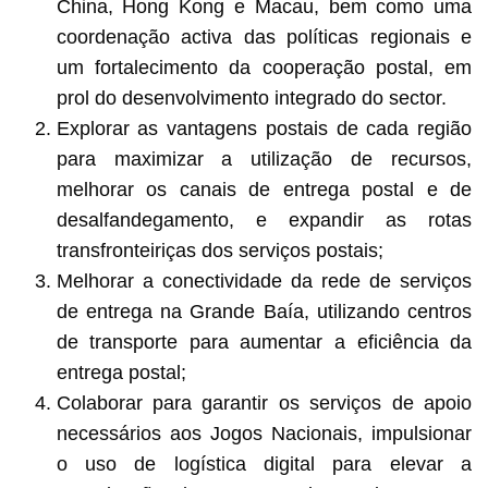
China, Hong Kong e Macau, bem como uma
coordenação activa das políticas regionais e
um fortalecimento da cooperação postal, em
prol do desenvolvimento integrado do sector.
Explorar as vantagens postais de cada região
para maximizar a utilização de recursos,
melhorar os canais de entrega postal e de
desalfandegamento, e expandir as rotas
transfronteiriças dos serviços postais;
Melhorar a conectividade da rede de serviços
de entrega na Grande Baía, utilizando centros
de transporte para aumentar a eficiência da
entrega postal;
Colaborar para garantir os serviços de apoio
necessários aos Jogos Nacionais, impulsionar
o uso de logística digital para elevar a