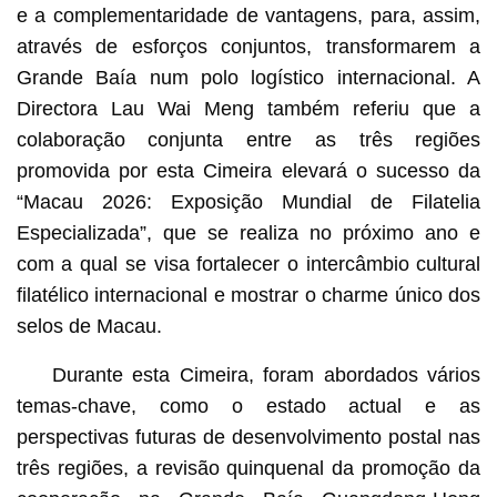
e a complementaridade de vantagens, para, assim,
através de esforços conjuntos, transformarem a
Grande Baía num polo logístico internacional. A
Directora Lau Wai Meng também referiu que a
colaboração conjunta entre as três regiões
promovida por esta Cimeira elevará o sucesso da
“Macau 2026: Exposição Mundial de Filatelia
Especializada”, que se realiza no próximo ano e
com a qual se visa fortalecer o intercâmbio cultural
filatélico internacional e mostrar o charme único dos
selos de Macau.
Durante esta Cimeira, foram abordados vários
temas-chave, como o estado actual e as
perspectivas futuras de desenvolvimento postal nas
três regiões, a revisão quinquenal da promoção da