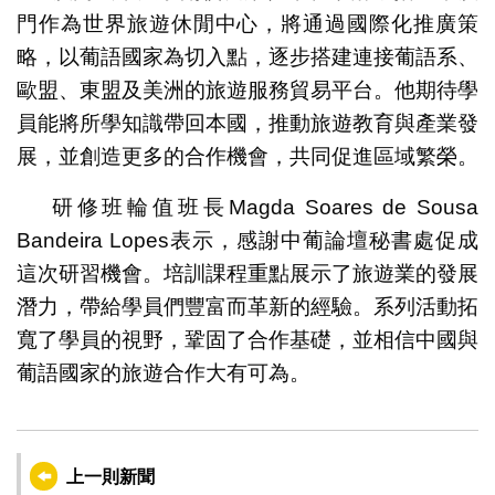
門作為世界旅遊休閒中心，將通過國際化推廣策
略，以葡語國家為切入點，逐步搭建連接葡語系、
歐盟、東盟及美洲的旅遊服務貿易平台。他期待學
員能將所學知識帶回本國，推動旅遊教育與產業發
展，並創造更多的合作機會，共同促進區域繁榮。
研修班輪值班長Magda Soares de Sousa
Bandeira Lopes表示，感謝中葡論壇秘書處促成
這次研習機會。培訓課程重點展示了旅遊業的發展
潛力，帶給學員們豐富而革新的經驗。系列活動拓
寬了學員的視野，鞏固了合作基礎，並相信中國與
葡語國家的旅遊合作大有可為。
上一則新聞