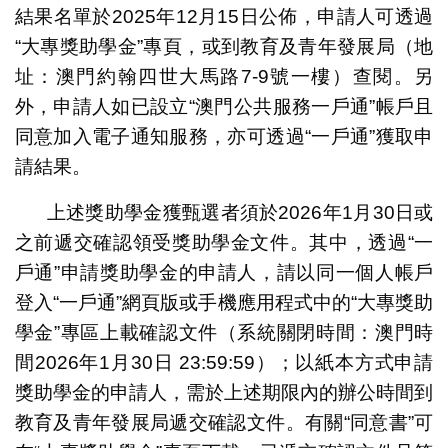
結果名單於2025年12月15日公佈，申請人可透過
“大專獎助學金”專頁，或到教育及青年發展局（地
址：澳門約翰四世大馬路7-9號一樓）查閱。另
外，申請人如已設立“澳門公共服務一戶通”帳戶且
同意加入電子通知服務，亦可透過“一戶通”獲取申
請結果。
上述獎助學金獲甄選者須於2026年1月30日或
之前遞交確認領受獎助學金文件。其中，透過“一
戶通”申請獎助學金的申請人，請以同一個人帳戶
登入“一戶通”網頁版或手機應用程式中的“大專獎助
學金”專區上載確認文件（系統關閉時間：澳門時
間2026年1月30日 23:59:59）；以紙本方式申請
獎助學金的申請人，需於上述期限內的辦公時間到
教育及青年發展局遞交確認文件。有關“同意書”可