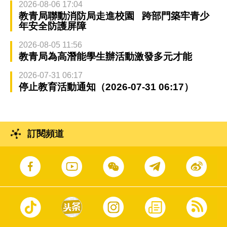
2026-08-06 17:04
教青局聯動消防局走進校園 跨部門築牢青少
年安全防護屏障
2026-08-05 11:56
教青局為高潛能學生辦活動激發多元才能
2026-07-31 06:17
停止教育活動通知（2026-07-31 06:17）
訂閱頻道