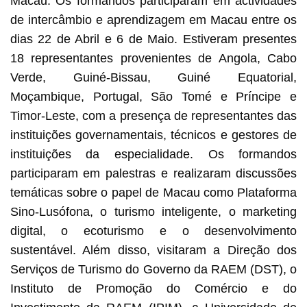
Macau. Os formandos participaram em actividades
de intercâmbio e aprendizagem em Macau entre os
dias 22 de Abril e 6 de Maio. Estiveram presentes
18 representantes provenientes de Angola, Cabo
Verde, Guiné-Bissau, Guiné Equatorial,
Moçambique, Portugal, São Tomé e Príncipe e
Timor-Leste, com a presença de representantes das
instituições governamentais, técnicos e gestores de
instituições da especialidade. Os formandos
participaram em palestras e realizaram discussões
temáticas sobre o papel de Macau como Plataforma
Sino-Lusófona, o turismo inteligente, o marketing
digital, o ecoturismo e o desenvolvimento
sustentável. Além disso, visitaram a Direção dos
Serviços de Turismo do Governo da RAEM (DST), o
Instituto de Promoção do Comércio e do