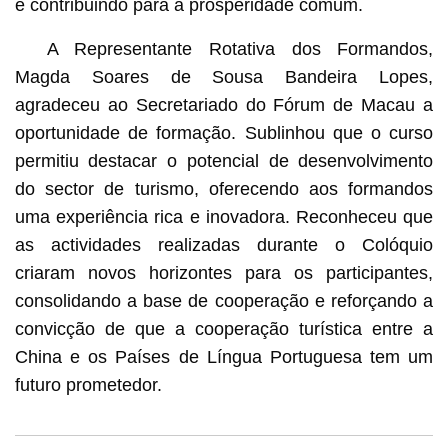
e contribuindo para a prosperidade comum.
A Representante Rotativa dos Formandos,
Magda Soares de Sousa Bandeira Lopes,
agradeceu ao Secretariado do Fórum de Macau a
oportunidade de formação. Sublinhou que o curso
permitiu destacar o potencial de desenvolvimento
do sector de turismo, oferecendo aos formandos
uma experiência rica e inovadora. Reconheceu que
as actividades realizadas durante o Colóquio
criaram novos horizontes para os participantes,
consolidando a base de cooperação e reforçando a
convicção de que a cooperação turística entre a
China e os Países de Língua Portuguesa tem um
futuro prometedor.