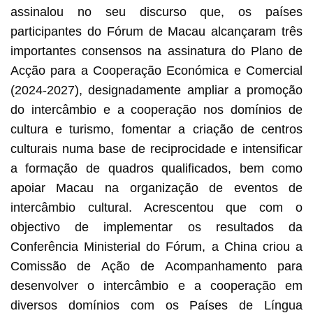
assinalou no seu discurso que, os países
participantes do Fórum de Macau alcançaram três
importantes consensos na assinatura do Plano de
Acção para a Cooperação Económica e Comercial
(2024-2027), designadamente ampliar a promoção
do intercâmbio e a cooperação nos domínios de
cultura e turismo, fomentar a criação de centros
culturais numa base de reciprocidade e intensificar
a formação de quadros qualificados, bem como
apoiar Macau na organização de eventos de
intercâmbio cultural. Acrescentou que com o
objectivo de implementar os resultados da
Conferência Ministerial do Fórum, a China criou a
Comissão de Ação de Acompanhamento para
desenvolver o intercâmbio e a cooperação em
diversos domínios com os Países de Língua