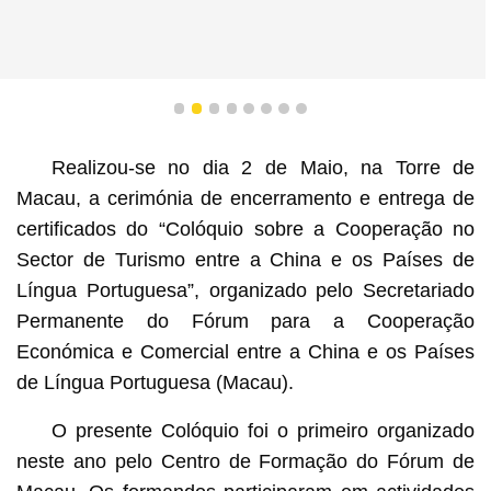
1
2
3
4
5
6
7
8
Realizou-se no dia 2 de Maio, na Torre de
Macau, a cerimónia de encerramento e entrega de
certificados do “Colóquio sobre a Cooperação no
Sector de Turismo entre a China e os Países de
Língua Portuguesa”, organizado pelo Secretariado
Permanente do Fórum para a Cooperação
Económica e Comercial entre a China e os Países
de Língua Portuguesa (Macau).
O presente Colóquio foi o primeiro organizado
neste ano pelo Centro de Formação do Fórum de