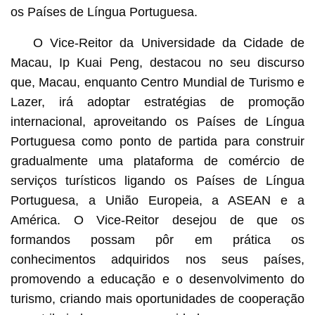
os Países de Língua Portuguesa.
O Vice-Reitor da Universidade da Cidade de
Macau, Ip Kuai Peng, destacou no seu discurso
que, Macau, enquanto Centro Mundial de Turismo e
Lazer, irá adoptar estratégias de promoção
internacional, aproveitando os Países de Língua
Portuguesa como ponto de partida para construir
gradualmente uma plataforma de comércio de
serviços turísticos ligando os Países de Língua
Portuguesa, a União Europeia, a ASEAN e a
América. O Vice-Reitor desejou de que os
formandos possam pôr em prática os
conhecimentos adquiridos nos seus países,
promovendo a educação e o desenvolvimento do
turismo, criando mais oportunidades de cooperação