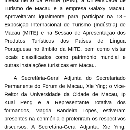
Investimento da RAEM (IPIM), a Universidade de
Turismo de Macau e a empresa Galaxy Macau.
Aproveitaram igualmente para participar na 13.ª
Exposição Internacional de Turismo (Indústria) de
Macau (MITE) e na Sessão de Apresentação dos
Produtos Turísticos dos Países de Língua
Portuguesa no âmbito da MITE, bem como visitar
locais classificados como património mundial e
outras instalações turísticas em Macau.
A Secretária-Geral Adjunta do Secretariado
Permanente do Fórum de Macau, Xie Ying; o Vice-
Reitor da Universidade da Cidade de Macau, Ip
Kuai Peng e a Representante rotativa dos
formandos, Magda Bandeira Lopes, estiveram
presentes na cerimónia e proferiram os respectivos
discursos. A Secretária-Geral Adjunta, Xie Ying,