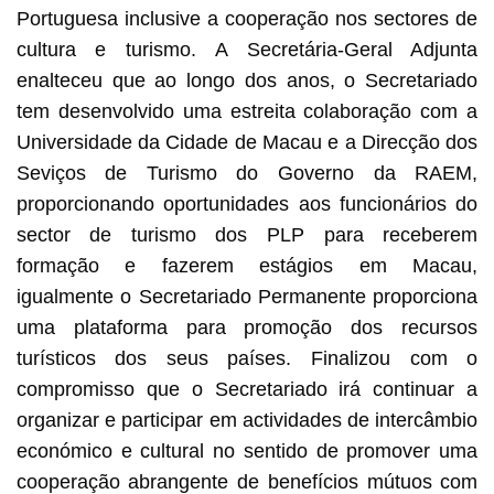
Portuguesa inclusive a cooperação nos sectores de
cultura e turismo. A Secretária-Geral Adjunta
enalteceu que ao longo dos anos, o Secretariado
tem desenvolvido uma estreita colaboração com a
Universidade da Cidade de Macau e a Direcção dos
Seviços de Turismo do Governo da RAEM,
proporcionando oportunidades aos funcionários do
sector de turismo dos PLP para receberem
formação e fazerem estágios em Macau,
igualmente o Secretariado Permanente proporciona
uma plataforma para promoção dos recursos
turísticos dos seus países. Finalizou com o
compromisso que o Secretariado irá continuar a
organizar e participar em actividades de intercâmbio
económico e cultural no sentido de promover uma
cooperação abrangente de benefícios mútuos com