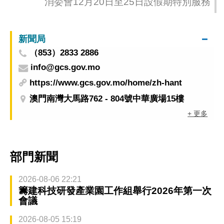
消委會12月20日至25日設假期特別服務
新聞局
（853）2833 2886
info@gcs.gov.mo
https://www.gcs.gov.mo/home/zh-hant
澳門南灣大馬路762 - 804號中華廣場15樓
+ 更多
部門新聞
2026-08-06 22:21
籌建科技研發產業園工作組舉行2026年第一次
會議
2026-08-05 15:19