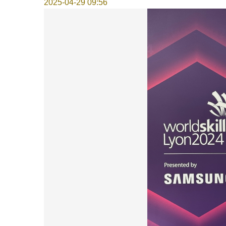
2025-04-29 09:56