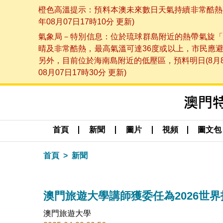
橙色高溫提示：預料本澳未來數日天氣持續非常酷熱，
年08月07日17時10分 更新)
氣象局－特別信息：位於琉球群島附近的熱帶氣旋「
晴及非常酷熱，最高氣溫可達36度或以上，市民應
另外，目前位於海南島附近的低壓區，預料明日(8月
08月07日17時30分 更新)
首頁
新聞
圖片
視頻
圖文包
首頁
新聞
澳門旅遊大學講師獲委任為2026世
澳門旅遊大學