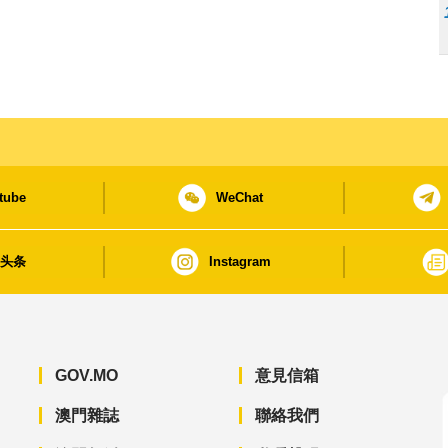
tube
WeChat
日头条
Instagram
GOV.MO
意見信箱
澳門雜誌
聯絡我們