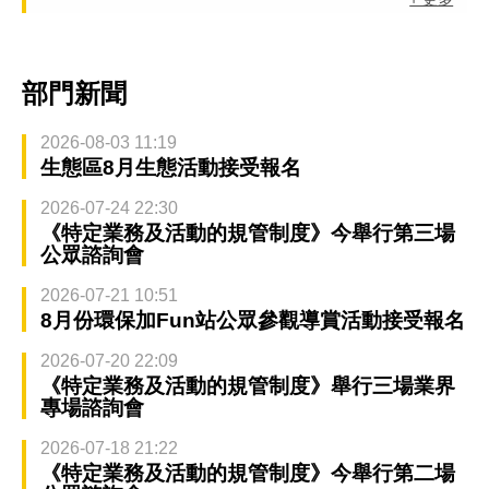
部門新聞
2026-08-03 11:19
生態區8月生態活動接受報名
2026-07-24 22:30
《特定業務及活動的規管制度》今舉行第三場
公眾諮詢會
2026-07-21 10:51
8月份環保加Fun站公眾參觀導賞活動接受報名
2026-07-20 22:09
《特定業務及活動的規管制度》舉行三場業界
專場諮詢會
2026-07-18 21:22
《特定業務及活動的規管制度》今舉行第二場