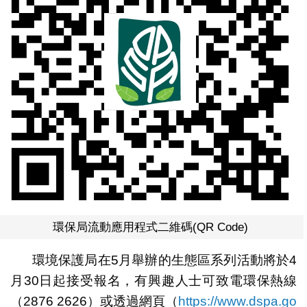
環保局流動應用程式二維碼(QR Code)
環境保護局在5月舉辦的生態區系列活動將於4
月30日起接受報名，有興趣人士可致電環保熱線
（2876 2626）或透過網頁（
https://www.dspa.go