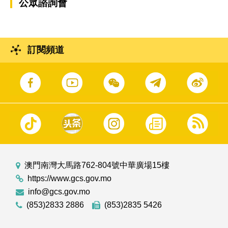
公眾諮詢會
訂閱頻道
澳門南灣大馬路762-804號中華廣場15樓
https://www.gcs.gov.mo
info@gcs.gov.mo
(853)2833 2886
(853)2835 5426