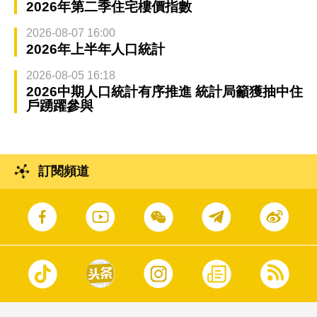
2026年第二季住宅樓價指數
2026-08-07 16:00
2026年上半年人口統計
2026-08-05 16:18
2026中期人口統計有序推進 統計局籲獲抽中住
戶踴躍參與
訂閱頻道