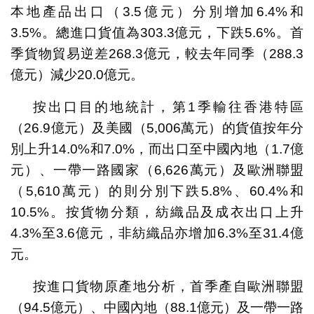
本地產品出口（3.5億元）分別增加6.4%和
3.5%。總進口貨值為303.3億元，下跌5.6%。首
季貨物貿易逆差268.3億元，較去年同季（288.3
億元）減少20.0億元。
按出口目的地統計，第1季輸往香港特區
（26.9億元）及美國（5,006萬元）的貨值按年分
別上升14.0%和7.0%，而出口至中國內地（1.7億
元）、一帶一路國家（6,626萬元）及歐洲聯盟
（5,610萬元）的則分別下跌5.8%、60.4%和
10.5%。按貨物分類，紡織品及成衣出口上升
4.3%至3.6億元，非紡織品亦增加6.3%至31.4億
元。
按進口貨物原產地分析，首季產自歐洲聯盟
（94.5億元）、中國內地（88.1億元）及一帶一路