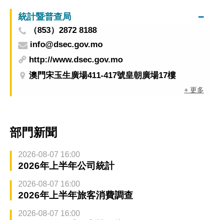
統計暨普查局
（853）2872 8188
info@dsec.gov.mo
http://www.dsec.gov.mo
澳門宋玉生廣場411-417號皇朝廣場17樓
+ 更多
部門新聞
2026-08-07 16:00
2026年上半年公司統計
2026-08-07 16:00
2026年上半年旅客消費調查
2026-08-07 16:00