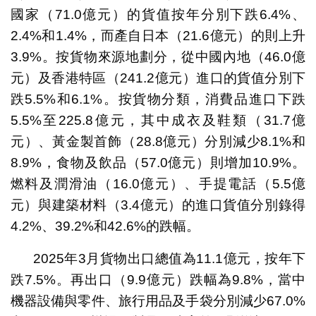
國家（71.0億元）的貨值按年分別下跌6.4%、
2.4%和1.4%，而產自日本（21.6億元）的則上升
3.9%。按貨物來源地劃分，從中國內地（46.0億
元）及香港特區（241.2億元）進口的貨值分別下
跌5.5%和6.1%。按貨物分類，消費品進口下跌
5.5%至225.8億元，其中成衣及鞋類（31.7億
元）、黃金製首飾（28.8億元）分別減少8.1%和
8.9%，食物及飲品（57.0億元）則增加10.9%。
燃料及潤滑油（16.0億元）、手提電話（5.5億
元）與建築材料（3.4億元）的進口貨值分別錄得
4.2%、39.2%和42.6%的跌幅。
2025年3月貨物出口總值為11.1億元，按年下
跌7.5%。再出口（9.9億元）跌幅為9.8%，當中
機器設備與零件、旅行用品及手袋分別減少67.0%