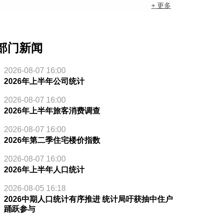
+ 更多
部门新闻
2026-08-07 16:00
2026年上半年公司统计
2026-08-07 16:00
2026年上半年旅客消费调查
2026-08-07 16:00
2026年第二季住宅楼价指数
2026-08-07 16:00
2026年上半年人口统计
2026-08-05 16:18
2026中期人口统计有序推进 统计局吁获抽中住户
踊跃参与