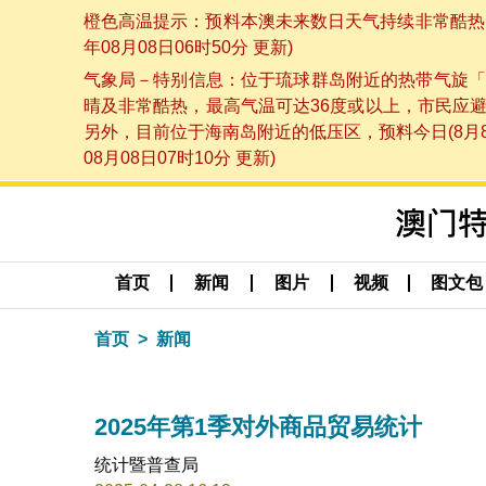
橙色高温提示：预料本澳未来数日天气持续非常酷热，
年08月08日06时50分 更新)
气象局－特别信息：位于琉球群岛附近的热带气旋「
晴及非常酷热，最高气温可达36度或以上，市民应
另外，目前位于海南岛附近的低压区，预料今日(8月
08月08日07时10分 更新)
首页
新闻
图片
视频
图文包
首页
新闻
2025年第1季对外商品贸易统计
统计暨普查局