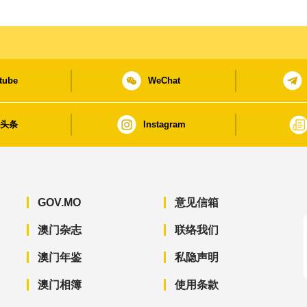
tube
WeChat
日头条
Instagram
GOV.MO
意见信箱
澳门杂志
联络我们
澳门年鉴
私隐声明
澳门相簿
使用条款