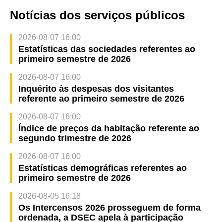
Notícias dos serviços públicos
2026-08-07 16:00
Estatísticas das sociedades referentes ao
primeiro semestre de 2026
2026-08-07 16:00
Inquérito às despesas dos visitantes
referente ao primeiro semestre de 2026
2026-08-07 16:00
Índice de preços da habitação referente ao
segundo trimestre de 2026
2026-08-07 16:00
Estatísticas demográficas referentes ao
primeiro semestre de 2026
2026-08-05 16:18
Os Intercensos 2026 prosseguem de forma
ordenada, a DSEC apela à participação