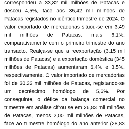
correspondeu a 33,82 mil milhões de Patacas e
desceu 4,5%, face aos 35,42 mil milhões de
Patacas registados no idêntico trimestre de 2024. O
valor exportado de mercadorias situou-se em 3,49
mil milhões de Patacas, mais 6,1%,
comparativamente com o primeiro trimestre do ano
transacto. Realça-se que a reexportação (3,15 mil
milhões de Patacas) e a exportação doméstica (345
milhões de Patacas) aumentaram 6,4% e 3,5%,
respectivamente. O valor importado de mercadorias
foi de 30,33 mil milhões de Patacas, registando-se
um decréscimo homólogo de 5,6%. Por
conseguinte, o défice da balança comercial no
trimestre em análise cifrou-se em 26,83 mil milhões
de Patacas, menos 2,00 mil milhões de Patacas,
face ao trimestre homólogo do ano anterior (28,83