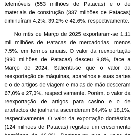
telemóveis (553 milhões de Patacas) e o de
materiais de construção (337 milhões de Patacas)
diminuíram 4,2%, 39,2% e 42,6%, respectivamente.
No mês de Março de 2025 exportaram-se 1,11
mil milhões de Patacas de mercadorias, menos
7,5%, em termos anuais. O valor da reexportação
(990 milhões de Patacas) desceu 9,8%, face a
Março de 2024. Salienta-se que o valor da
reexportação de máquinas, aparelhos e suas partes
e o de artigos de viagem e malas de mão desceram
67,0% e 27,3%, respectivamente. Porém, o valor da
reexportação de artigos para casino e o de
artefactos de joalharia ascenderam 64,4% e 18,1%,
respectivamente. O valor da exportação doméstica
(124 milhões de Patacas) registou um crescimento