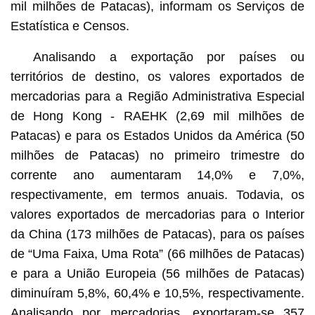
mil milhões de Patacas), informam os Serviços de
Estatística e Censos.
Analisando a exportação por países ou
territórios de destino, os valores exportados de
mercadorias para a Região Administrativa Especial
de Hong Kong - RAEHK (2,69 mil milhões de
Patacas) e para os Estados Unidos da América (50
milhões de Patacas) no primeiro trimestre do
corrente ano aumentaram 14,0% e 7,0%,
respectivamente, em termos anuais. Todavia, os
valores exportados de mercadorias para o Interior
da China (173 milhões de Patacas), para os países
de “Uma Faixa, Uma Rota” (66 milhões de Patacas)
e para a União Europeia (56 milhões de Patacas)
diminuíram 5,8%, 60,4% e 10,5%, respectivamente.
Analisando por mercadorias, exportaram-se 357