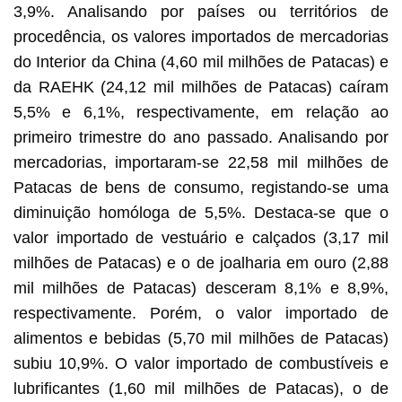
3,9%. Analisando por países ou territórios de
procedência, os valores importados de mercadorias
do Interior da China (4,60 mil milhões de Patacas) e
da RAEHK (24,12 mil milhões de Patacas) caíram
5,5% e 6,1%, respectivamente, em relação ao
primeiro trimestre do ano passado. Analisando por
mercadorias, importaram-se 22,58 mil milhões de
Patacas de bens de consumo, registando-se uma
diminuição homóloga de 5,5%. Destaca-se que o
valor importado de vestuário e calçados (3,17 mil
milhões de Patacas) e o de joalharia em ouro (2,88
mil milhões de Patacas) desceram 8,1% e 8,9%,
respectivamente. Porém, o valor importado de
alimentos e bebidas (5,70 mil milhões de Patacas)
subiu 10,9%. O valor importado de combustíveis e
lubrificantes (1,60 mil milhões de Patacas), o de