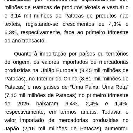
milhões de Patacas de produtos têxteis e vestuário
e 3,14 mil milhões de Patacas de produtos não
têxteis, registando-se crescimentos de 4,3% e
6,3%, respectivamente, face ao primeiro trimestre
do ano transacto.
Quanto à importação por países ou territórios
de origem, os valores importados de mercadorias
produzidas na União Europeia (9,45 mil milhões de
Patacas), no Interior da China (8,81 mil milhões de
Patacas) e nos países de “Uma Faixa, Uma Rota”
(7,10 mil milhões de Patacas) no primeiro trimestre
de 2025 baixaram 6,4%, 2,4% e 1,4%,
respectivamente, em termos anuais. Todavia, o
valor importado de mercadorias produzidas no
Japão (2,16 mil milhões de Patacas) aumentou