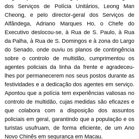
dos Serviços de Polícia Unitários, Leong Man
Cheong, e pelo director-geral dos Serviços de
Alfândega, Adriano Marques Ho, o Chefe do
Executivo deslocou-se, à Rua de S. Paulo, à Rua
da Palha, à Rua de S. Domingos e à zona do Largo
do Senado, onde ouviu os planos de contingência
sobre o controlo de multidão, cumprimentou os
agentes policiais da linha da frente e agradeceu-
lhes por permanecerem nos seus postos durante as
festividades e a dedicação dos agentes em serviço.
Apontou que a polícia tem experiências valiosas no
controlo de multidão, cujas medidas são eficazes e
que colabora com a disposição dos assuntos
policiais em geral, garantindo que a população e os
turistas usufruam, de forma eficiente, de um Ano
Novo Chinês em segurança em Macau.