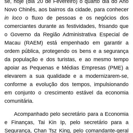
se, hoje (dia 20 de Fevereiro) o quarto dia do Ano
Novo Chinês, aos bairros da cidade, para conhecer
in loco
o fluxo de pessoas e os negócios dos
comerciantes durante as festividades, frisando que
o Governo da Região Administrativa Especial de
Macau (RAEM) está empenhado em garantir a
ordem pública, protegendo os bens e a segurança
da população e dos turistas, e ao mesmo tempo
apoiar as Pequenas e Médias Empresas (PME) a
elevarem a sua qualidade e a modernizarem-se,
conforme a evolução dos tempos, impulsionando
em conjunto o crescimento estável da economia
comunitária.
Acompanhado pelo secretário para a Economia
e Finanças, Tai Kin Ip, pelo secretário para a
Segurança, Chan Tsz King, pelo comandante-geral