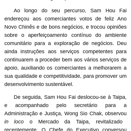
Ao longo do seu percurso, Sam Hou Fai
endereçou aos comerciantes votos de feliz Ano
Novo Chinês e de bons negócios, e trocou opiniões
sobre o aperfeiçoamento contínuo do ambiente
comunitário para a exploração de negócios. Deu
ainda instruções aos serviços competentes para
continuarem a proceder bem aos vários serviços de
apoio, auxiliando os comerciantes a melhorarem a
sua qualidade e competitividade, para promover um
desenvolvimento sustentável.
De seguida, Sam Hou Fai deslocou-se à Taipa,
e acompanhado pelo secretário para a
Administração e Justiça, Wong Sio Chak, observou
in loco
o Mercado da Taipa, revitalizado
recentemente. O Chefe do Executivo conversou