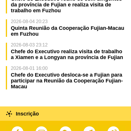
da província de Fujian e realiza visita de
trabalho em Fuzhou
2026-08-04 20:23
Quinta Reunião da Cooperação Fujian-Macau
em Fuzhou
2026-08-03 23:12
Chefe do Executivo realiza visita de trabalho
a Xiamen e a Longyan na província de Fujian
2026-08-01 16:00
Chefe do Executivo desloca-se a Fujian para
participar na Reunião da Cooperação Fujian-
Macau
Inscrição