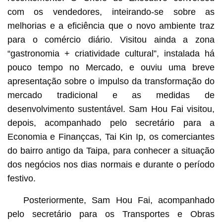
com os vendedores, inteirando-se sobre as
melhorias e a eficiência que o novo ambiente traz
para o comércio diário. Visitou ainda a zona
“gastronomia + criatividade cultural”, instalada há
pouco tempo no Mercado, e ouviu uma breve
apresentação sobre o impulso da transformação do
mercado tradicional e as medidas de
desenvolvimento sustentável. Sam Hou Fai visitou,
depois, acompanhado pelo secretário para a
Economia e Finançcas, Tai Kin Ip, os comerciantes
do bairro antigo da Taipa, para conhecer a situação
dos negócios nos dias normais e durante o período
festivo.
Posteriormente, Sam Hou Fai, acompanhado
pelo secretário para os Transportes e Obras