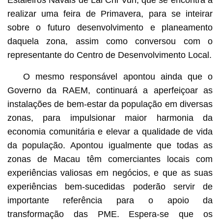
realizar uma feira de Primavera, para se inteirar
sobre o futuro desenvolvimento e planeamento
daquela zona, assim como conversou com o
representante do Centro de Desenvolvimento Local.
O mesmo responsável apontou ainda que o
Governo da RAEM, continuará a aperfeiçoar as
instalações de bem-estar da população em diversas
zonas, para impulsionar maior harmonia da
economia comunitária e elevar a qualidade de vida
da população. Apontou igualmente que todas as
zonas de Macau têm comerciantes locais com
experiências valiosas em negócios, e que as suas
experiências bem-sucedidas poderão servir de
importante referência para o apoio da
transformação das PME. Espera-se que os