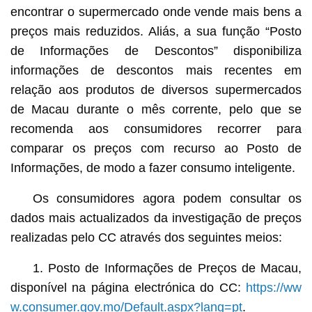
encontrar o supermercado onde vende mais bens a
preços mais reduzidos. Aliás, a sua função “Posto
de Informações de Descontos” disponibiliza
informações de descontos mais recentes em
relação aos produtos de diversos supermercados
de Macau durante o mês corrente, pelo que se
recomenda aos consumidores recorrer para
comparar os preços com recurso ao Posto de
Informações, de modo a fazer consumo inteligente.
Os consumidores agora podem consultar os
dados mais actualizados da investigação de preços
realizadas pelo CC através dos seguintes meios:
1. Posto de Informações de Preços de Macau,
disponível na página electrónica do CC:
https://ww
w.consumer.gov.mo/Default.aspx?lang=pt
.