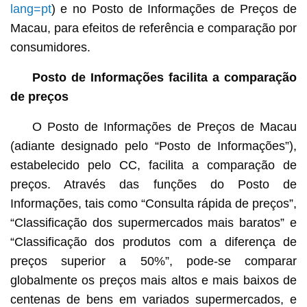
lang=pt
) e no Posto de Informações de Preços de
Macau, para efeitos de referência e comparação por
consumidores.
Posto de Informações facilita a comparação
de preços
O Posto de Informações de Preços de Macau
(adiante designado pelo “Posto de Informações”),
estabelecido pelo CC, facilita a comparação de
preços. Através das funções do Posto de
Informações, tais como “Consulta rápida de preços”,
“Classificação dos supermercados mais baratos” e
“Classificação dos produtos com a diferença de
preços superior a 50%”, pode-se comparar
globalmente os preços mais altos e mais baixos de
centenas de bens em variados supermercados, e