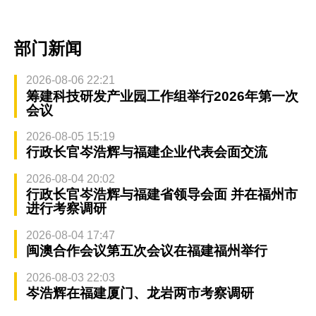
部门新闻
2026-08-06 22:21
筹建科技研发产业园工作组举行2026年第一次
会议
2026-08-05 15:19
行政长官岑浩辉与福建企业代表会面交流
2026-08-04 20:02
行政长官岑浩辉与福建省领导会面 并在福州市
进行考察调研
2026-08-04 17:47
闽澳合作会议第五次会议在福建福州举行
2026-08-03 22:03
岑浩辉在福建厦门、龙岩两市考察调研