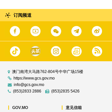
订阅频道
澳门南湾大马路762-804号中华广场15楼
https://www.gcs.gov.mo
info@gcs.gov.mo
(853)2833 2886
(853)2835 5426
GOV.MO
意见信箱